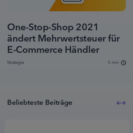
One-Stop-Shop 2021
ändert Mehrwertsteuer für
E-Commerce Händler
Strategie
5 min
Beliebteste Beiträge