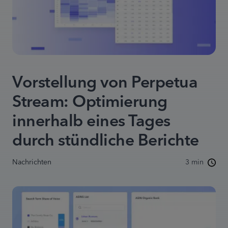
Vorstellung von Perpetua
Stream: Optimierung
innerhalb eines Tages
durch stündliche Berichte
Nachrichten
3 min