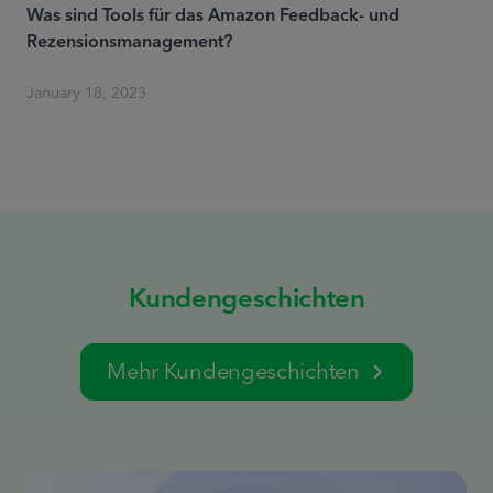
Was sind Tools für das Amazon Feedback- und
Rezensionsmanagement?
January 18, 2023
Kundengeschichten
Mehr Kundengeschichten