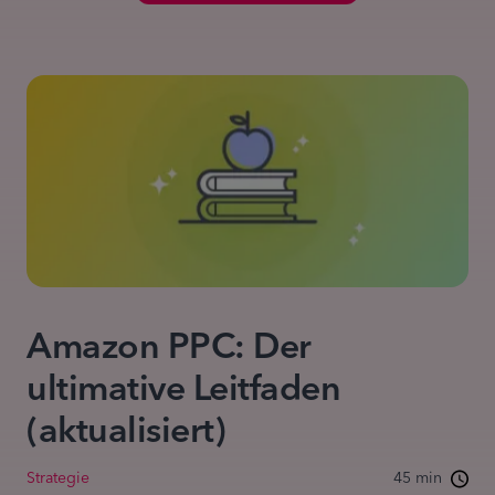
Amazon PPC: Der
ultimative Leitfaden
(aktualisiert)
Strategie
45 min