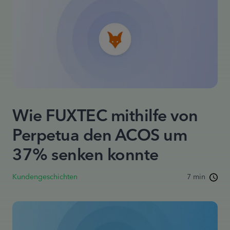
Wie FUXTEC mithilfe von
Perpetua den ACOS um
37% senken konnte
Kundengeschichten
7 min