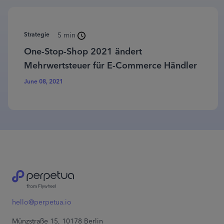
Strategie
5 min
One-Stop-Shop 2021 ändert
Mehrwertsteuer für E-Commerce Händler
June 08, 2021
hello@perpetua.io
Münzstraße 15, 10178 Berlin