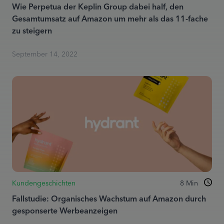
Wie Perpetua der Keplin Group dabei half, den
Gesamtumsatz auf Amazon um mehr als das 11-fache
zu steigern
September 14, 2022
Kundengeschichten
8
Min
Fallstudie: Organisches Wachstum auf Amazon durch
gesponserte Werbeanzeigen