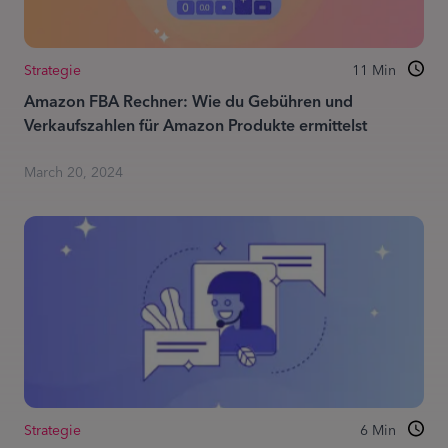
Strategie
11
Min
Amazon FBA Rechner: Wie du Gebühren und
Verkaufszahlen für Amazon Produkte ermittelst
March 20, 2024
Strategie
6
Min