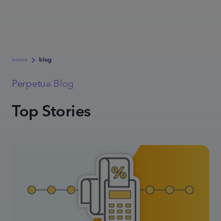
home
blog
Perpetua Blog
Top Stories