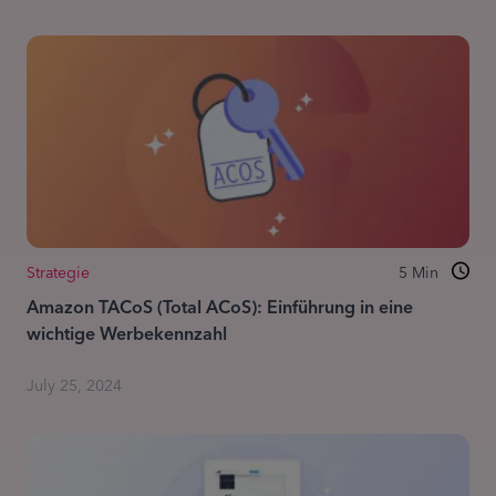
Strategie
5
Min
Amazon TACoS (Total ACoS): Einführung in eine
wichtige Werbekennzahl
July 25, 2024