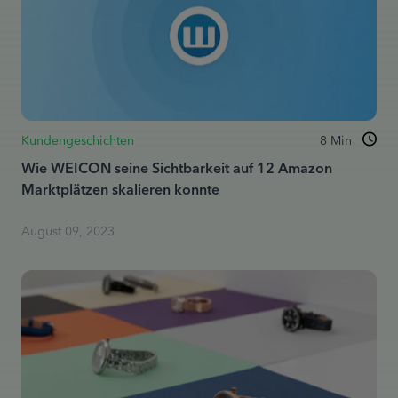
Kundengeschichten
8
Min
Wie WEICON seine Sichtbarkeit auf 12 Amazon
Marktplätzen skalieren konnte
August 09, 2023