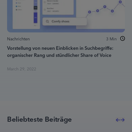
Nachrichten
3
Min
Vorstellung von neuen Einblicken in Suchbegriffe:
organischer Rang und stündlicher Share of Voice
March 29, 2022
Beliebteste Beiträge