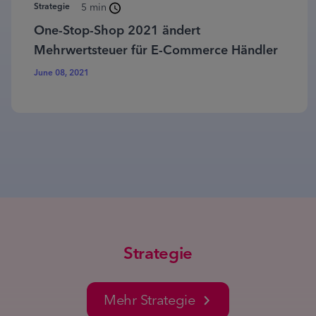
Strategie
5 min
One-Stop-Shop 2021 ändert
Mehrwertsteuer für E-Commerce Händler
June 08, 2021
Strategie
Mehr Strategie