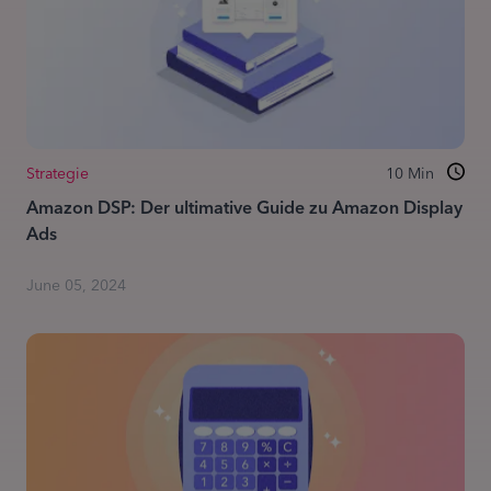
Strategie
10
Min
Amazon DSP: Der ultimative Guide zu Amazon Display
Ads
June 05, 2024