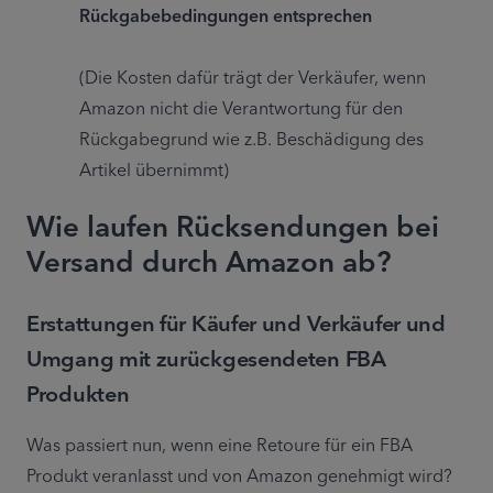
Rückgabebedingungen entsprechen
(Die Kosten dafür trägt der Verkäufer, wenn 
Amazon nicht die Verantwortung für den 
Rückgabegrund wie z.B. Beschädigung des 
Artikel übernimmt)
Wie laufen Rücksendungen bei
Versand durch Amazon ab?
Erstattungen für Käufer und Verkäufer und
Umgang mit zurückgesendeten FBA
Produkten
Was passiert nun, wenn eine Retoure für ein FBA 
Produkt veranlasst und von Amazon genehmigt wird? 