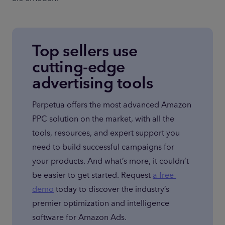
Top sellers use
cutting-edge
advertising tools
Perpetua offers the most advanced Amazon 
PPC solution on the market, with all the 
tools, resources, and expert support you 
need to build successful campaigns for 
your products. And what’s more, it couldn’t 
be easier to get started. Request 
a free 
demo
 today to discover the industry’s 
premier optimization and intelligence 
software for Amazon Ads.