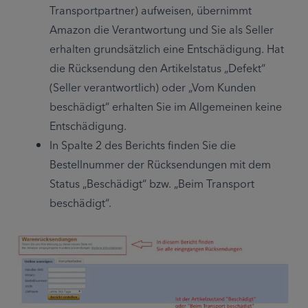
Transportpartner) aufweisen, übernimmt 
Amazon die Verantwortung und Sie als Seller 
erhalten grundsätzlich eine Entschädigung. Hat 
die Rücksendung den Artikelstatus „Defekt“ 
(Seller verantwortlich) oder „Vom Kunden 
beschädigt“ erhalten Sie im Allgemeinen keine 
Entschädigung.
In Spalte 2 des Berichts finden Sie die 
Bestellnummer der Rücksendungen mit dem 
Status „Beschädigt“ bzw. „Beim Transport 
beschädigt“.