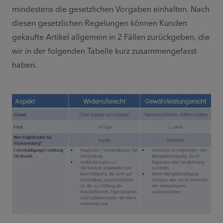
mindestens die gesetzlichen Vorgaben einhalten. Nach 
diesen gesetzlichen Regelungen können Kunden 
gekaufte Artikel allgemein in 2 Fällen zurückgeben, die 
wir in der folgenden Tabelle kurz zusammengefasst 
haben.