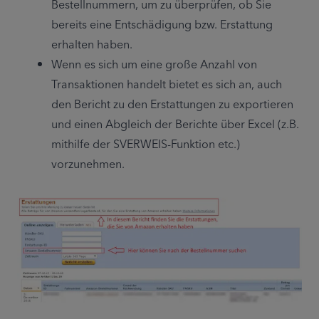
Bestellnummern, um zu überprüfen, ob Sie 
bereits eine Entschädigung bzw. Erstattung 
erhalten haben.
Wenn es sich um eine große Anzahl von 
Transaktionen handelt bietet es sich an, auch 
den Bericht zu den Erstattungen zu exportieren 
und einen Abgleich der Berichte über Excel (z.B. 
mithilfe der SVERWEIS-Funktion etc.) 
vorzunehmen.