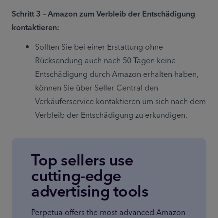
Schritt 3 – Amazon zum Verbleib der Entschädigung 
kontaktieren:
Sollten Sie bei einer Erstattung ohne 
Rücksendung auch nach 50 Tagen keine 
Entschädigung durch Amazon erhalten haben, 
können Sie über Seller Central den 
Verkäuferservice kontaktieren um sich nach dem 
Verbleib der Entschädigung zu erkundigen.
Top sellers use
cutting-edge
advertising tools
Perpetua offers the most advanced Amazon 