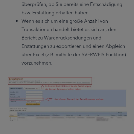
überprüfen, ob Sie bereits eine Entschädigung 
bzw. Erstattung erhalten haben.
Wenn es sich um eine große Anzahl von 
Transaktionen handelt bietet es sich an, den 
Bericht zu Warenrücksendungen und 
Erstattungen zu exportieren und einen Abgleich 
über Excel (z.B. mithilfe der SVERWEIS-Funktion) 
vorzunehmen.