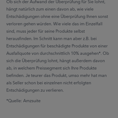
Ob sich der Aufwand der Überprüfung für Sie lohnt, 
hängt natürlich zum einen davon ab, wie viele 
Entschädigungen ohne eine Überprüfung Ihnen sonst 
verloren gehen würden. Wie viele das im Einzelfall 
sind, muss jeder für seine Produkte selbst 
herausfinden. Im Schnitt kann man aber z.B. bei 
Entschädigungen für beschädigte Produkte von einer 
Ausfallquote von durchschnittlich 10% ausgehen*. Ob 
sich die Überprüfung lohnt, hängt außerdem davon 
ab, in welchem Preissegment sich Ihre Produkte 
befinden. Je teurer das Produkt, umso mehr hat man 
als Seller schon bei einzelnen nicht erfolgten 
Entschädigungen zu verlieren.
*Quelle: Amzsuite