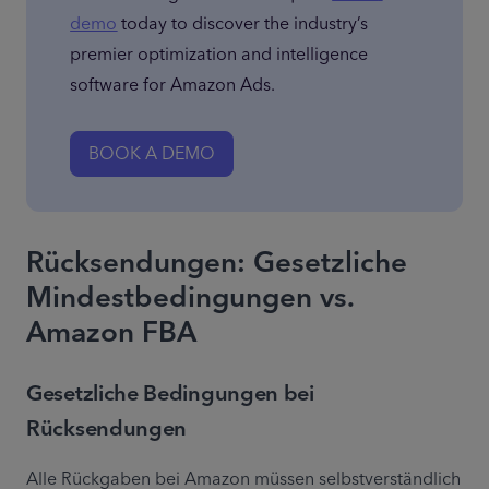
demo
 today to discover the industry’s 
premier optimization and intelligence 
software for Amazon Ads.
BOOK A DEMO
Rücksendungen: Gesetzliche
Mindestbedingungen vs.
Amazon FBA
Gesetzliche Bedingungen bei
Rücksendungen
Alle Rückgaben bei Amazon müssen selbstverständlich 