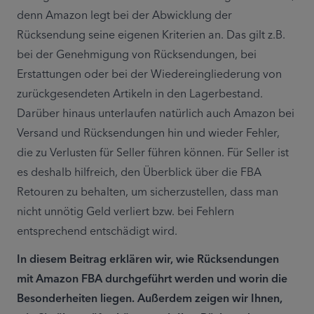
denn Amazon legt bei der Abwicklung der 
Rücksendung seine eigenen Kriterien an. Das gilt z.B. 
bei der Genehmigung von Rücksendungen, bei 
Erstattungen oder bei der Wiedereingliederung von 
zurückgesendeten Artikeln in den Lagerbestand. 
Darüber hinaus unterlaufen natürlich auch Amazon bei 
Versand und Rücksendungen hin und wieder Fehler, 
die zu Verlusten für Seller führen können. Für Seller ist 
es deshalb hilfreich, den Überblick über die FBA 
Retouren zu behalten, um sicherzustellen, dass man 
nicht unnötig Geld verliert bzw. bei Fehlern 
entsprechend entschädigt wird.
In diesem Beitrag erklären wir, wie Rücksendungen 
mit Amazon FBA durchgeführt werden und worin die 
Besonderheiten liegen. Außerdem zeigen wir Ihnen, 