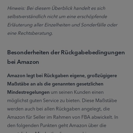
Hinweis: Bei diesem Überblick handelt es sich 
selbstverständlich nicht um eine erschöpfende 
Erläuterung aller Einzelheiten und Sonderfälle oder 
eine Rechtsberatung.
Besonderheiten der Rückgabebedingungen
bei Amazon
Amazon legt bei Rückgaben eigene, großzügigere 
Maßstäbe an als die genannten gesetzlichen 
Mindestregelungen
 um seinen Kunden einen 
möglichst guten Service zu bieten. Diese Maßstäbe 
werden auch bei allen Rückgaben angelegt, die 
Amazon für Seller im Rahmen von FBA abwickelt. In 
den folgenden Punkten geht Amazon über die 