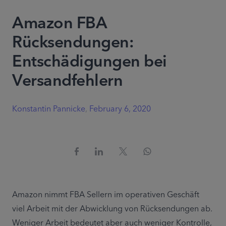
Amazon FBA
Rücksendungen:
Entschädigungen bei
Versandfehlern
Konstantin Pannicke
,
February 6, 2020
Amazon nimmt FBA Sellern im operativen Geschäft 
viel Arbeit mit der Abwicklung von Rücksendungen ab. 
Weniger Arbeit bedeutet aber auch weniger Kontrolle, 