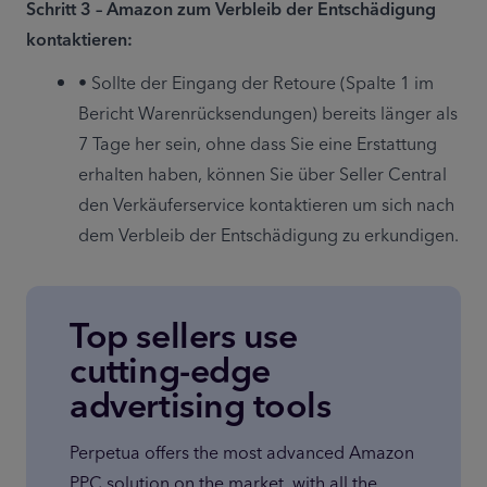
Schritt 3 – Amazon zum Verbleib der Entschädigung 
kontaktieren:
• Sollte der Eingang der Retoure (Spalte 1 im 
Bericht Warenrücksendungen) bereits länger als 
7 Tage her sein, ohne dass Sie eine Erstattung 
erhalten haben, können Sie über Seller Central 
den Verkäuferservice kontaktieren um sich nach 
dem Verbleib der Entschädigung zu erkundigen.
Top sellers use
cutting-edge
advertising tools
Perpetua offers the most advanced Amazon 
PPC solution on the market, with all the 