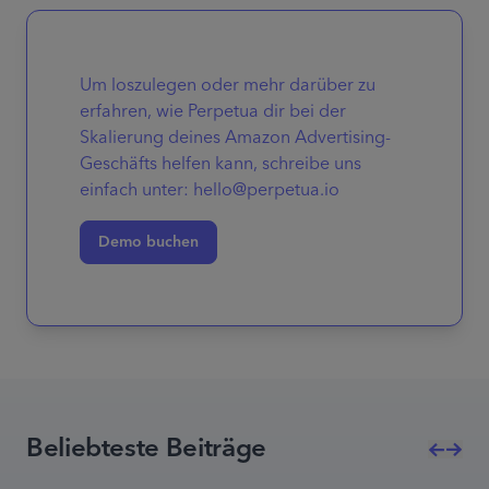
Um loszulegen oder mehr darüber zu
erfahren, wie Perpetua dir bei der
Skalierung deines Amazon Advertising-
Geschäfts helfen kann, schreibe uns
einfach unter: hello@perpetua.io
Demo buchen
Beliebteste Beiträge