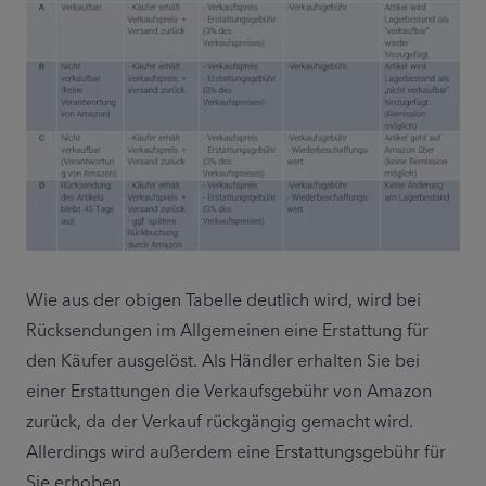
Wie aus der obigen Tabelle deutlich wird, wird bei 
Rücksendungen im Allgemeinen eine Erstattung für 
den Käufer ausgelöst. Als Händler erhalten Sie bei 
einer Erstattungen die Verkaufsgebühr von Amazon 
zurück, da der Verkauf rückgängig gemacht wird. 
Allerdings wird außerdem eine Erstattungsgebühr für 
Sie erhoben.