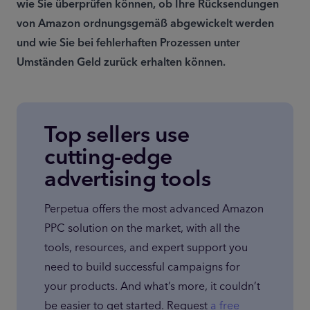
wie Sie überprüfen können, ob Ihre Rücksendungen 
von Amazon ordnungsgemäß abgewickelt werden 
und wie Sie bei fehlerhaften Prozessen unter 
Umständen Geld zurück erhalten können.
Top sellers use
cutting-edge
advertising tools
Perpetua offers the most advanced Amazon 
PPC solution on the market, with all the 
tools, resources, and expert support you 
need to build successful campaigns for 
your products. And what’s more, it couldn’t 
be easier to get started. Request 
a free 