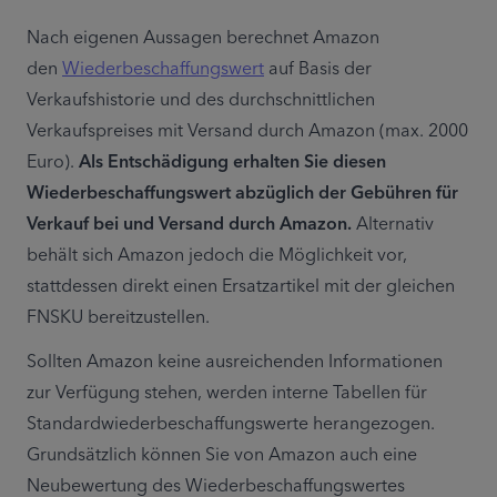
Nach eigenen Aussagen berechnet Amazon 
den 
Wiederbeschaffungswert
 auf Basis der 
Verkaufshistorie und des durchschnittlichen 
Verkaufspreises mit Versand durch Amazon (max. 2000 
Euro). 
Als Entschädigung erhalten Sie diesen 
Wiederbeschaffungswert abzüglich der Gebühren für 
Verkauf bei und Versand durch Amazon.
 Alternativ 
behält sich Amazon jedoch die Möglichkeit vor, 
stattdessen direkt einen Ersatzartikel mit der gleichen 
FNSKU bereitzustellen.
Sollten Amazon keine ausreichenden Informationen 
zur Verfügung stehen, werden interne Tabellen für 
Standardwiederbeschaffungswerte herangezogen. 
Grundsätzlich können Sie von Amazon auch eine 
Neubewertung des Wiederbeschaffungswertes 