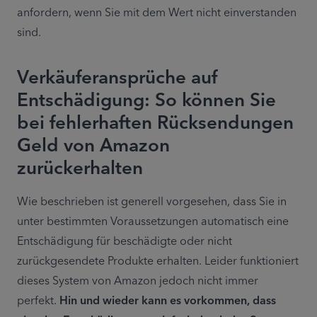
anfordern, wenn Sie mit dem Wert nicht einverstanden 
sind.
Verkäuferansprüche auf
Entschädigung: So können Sie
bei fehlerhaften Rücksendungen
Geld von Amazon
zurückerhalten
Wie beschrieben ist generell vorgesehen, dass Sie in 
unter bestimmten Voraussetzungen automatisch eine 
Entschädigung für beschädigte oder nicht 
zurückgesendete Produkte erhalten. Leider funktioniert 
dieses System von Amazon jedoch nicht immer 
perfekt. 
Hin und wieder kann es vorkommen, dass 