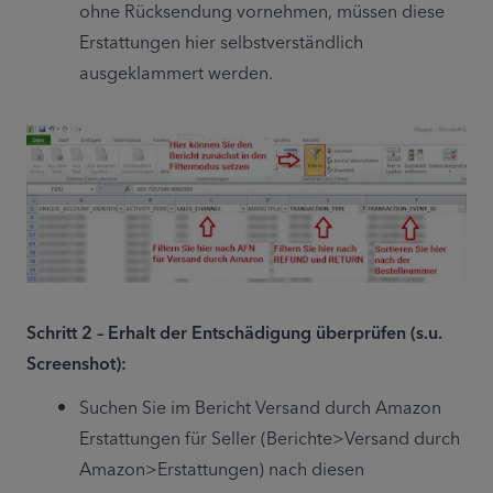
ohne Rücksendung vornehmen, müssen diese 
Erstattungen hier selbstverständlich 
ausgeklammert werden.
Schritt 2 – Erhalt der Entschädigung überprüfen (s.u. 
Screenshot):
Suchen Sie im Bericht Versand durch Amazon 
Erstattungen für Seller (Berichte>Versand durch 
Amazon>Erstattungen) nach diesen 