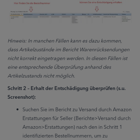
Hinweis: In manchen Fällen kann es dazu kommen, 
dass Artikelzustände im Bericht Warenrücksendungen 
nicht korrekt eingetragen werden. In diesen Fällen ist 
eine entsprechende Überprüfung anhand des 
Artikelzustands nicht möglich.
Schritt 2 – Erhalt der Entschädigung überprüfen (s.u. 
Screenshot):
Suchen Sie im Bericht zu Versand durch Amazon 
Erstattungen für Seller (Berichte>Versand durch 
Amazon>Erstattungen) nach den in Schritt 1 
identifizierten Bestellnummern, um zu 