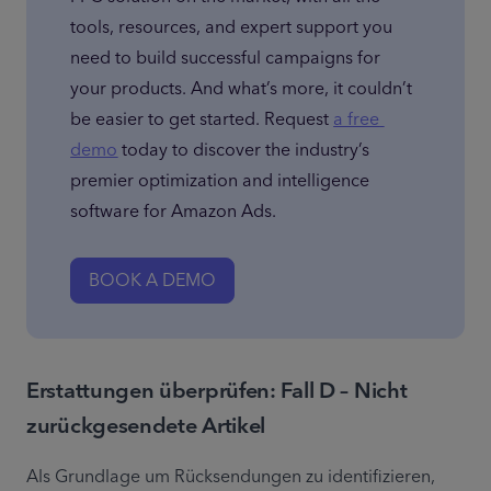
tools, resources, and expert support you 
need to build successful campaigns for 
your products. And what’s more, it couldn’t 
be easier to get started. Request 
a free 
demo
 today to discover the industry’s 
premier optimization and intelligence 
software for Amazon Ads.
BOOK A DEMO
Erstattungen überprüfen: Fall D – Nicht
zurückgesendete Artikel
Als Grundlage um Rücksendungen zu identifizieren, 