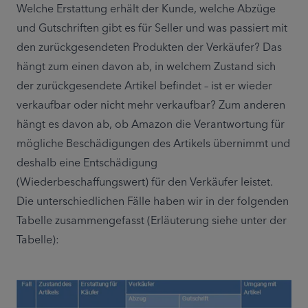
Welche Erstattung erhält der Kunde, welche Abzüge 
und Gutschriften gibt es für Seller und was passiert mit 
den zurückgesendeten Produkten der Verkäufer? Das 
hängt zum einen davon ab, in welchem Zustand sich 
der zurückgesendete Artikel befindet – ist er wieder 
verkaufbar oder nicht mehr verkaufbar? Zum anderen 
hängt es davon ab, ob Amazon die Verantwortung für 
mögliche Beschädigungen des Artikels übernimmt und 
deshalb eine Entschädigung 
(Wiederbeschaffungswert) für den Verkäufer leistet. 
Die unterschiedlichen Fälle haben wir in der folgenden 
Tabelle zusammengefasst (Erläuterung siehe unter der 
Tabelle):