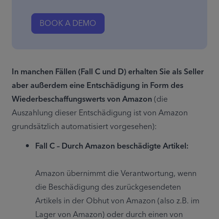
BOOK A DEMO
In manchen Fällen (Fall C und D) erhalten Sie als Seller 
aber außerdem eine Entschädigung in Form des 
Wiederbeschaffungswerts von Amazon 
(die 
Auszahlung dieser Entschädigung ist von Amazon 
grundsätzlich automatisiert vorgesehen):
Fall C – Durch Amazon beschädigte Artikel:
Amazon übernimmt die Verantwortung, wenn 
die Beschädigung des zurückgesendeten 
Artikels in der Obhut von Amazon (also z.B. im 
Lager von Amazon) oder durch einen von 