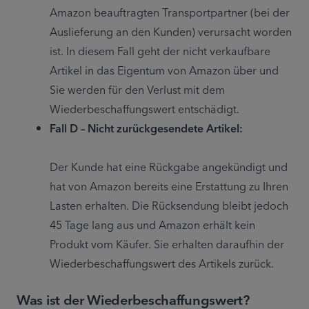
Amazon beauftragten Transportpartner (bei der 
Auslieferung an den Kunden) verursacht worden 
ist. In diesem Fall geht der nicht verkaufbare 
Artikel in das Eigentum von Amazon über und 
Sie werden für den Verlust mit dem 
Wiederbeschaffungswert entschädigt.
Fall D – Nicht zurückgesendete Artikel:
Der Kunde hat eine Rückgabe angekündigt und 
hat von Amazon bereits eine Erstattung zu Ihren 
Lasten erhalten. Die Rücksendung bleibt jedoch 
45 Tage lang aus und Amazon erhält kein 
Produkt vom Käufer. Sie erhalten daraufhin der 
Wiederbeschaffungswert des Artikels zurück.
Was ist der Wiederbeschaffungswert?