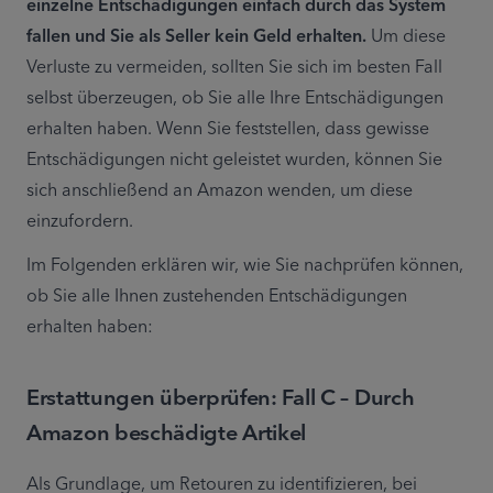
einzelne Entschädigungen einfach durch das System 
fallen und Sie als Seller kein Geld erhalten.
 Um diese 
Verluste zu vermeiden, sollten Sie sich im besten Fall 
selbst überzeugen, ob Sie alle Ihre Entschädigungen 
erhalten haben. Wenn Sie feststellen, dass gewisse 
Entschädigungen nicht geleistet wurden, können Sie 
sich anschließend an Amazon wenden, um diese 
einzufordern.
Im Folgenden erklären wir, wie Sie nachprüfen können, 
ob Sie alle Ihnen zustehenden Entschädigungen 
erhalten haben:
Erstattungen überprüfen: Fall C – Durch
Amazon beschädigte Artikel
Als Grundlage, um Retouren zu identifizieren, bei 