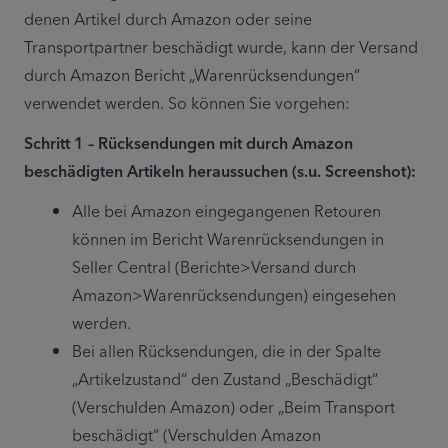
denen Artikel durch Amazon oder seine 
Transportpartner beschädigt wurde, kann der Versand 
durch Amazon Bericht „Warenrücksendungen“ 
verwendet werden. So können Sie vorgehen:
Schritt 1 – Rücksendungen mit durch Amazon 
beschädigten Artikeln heraussuchen (s.u. Screenshot):
Alle bei Amazon eingegangenen Retouren 
können im Bericht Warenrücksendungen in 
Seller Central (Berichte>Versand durch 
Amazon>Warenrücksendungen) eingesehen 
werden.
Bei allen Rücksendungen, die in der Spalte 
„Artikelzustand“ den Zustand „Beschädigt“ 
(Verschulden Amazon) oder „Beim Transport 
beschädigt“ (Verschulden Amazon 