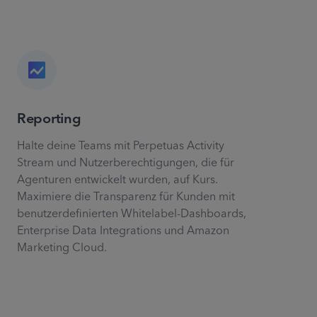
Reporting
Halte deine Teams mit Perpetuas Activity
Stream und Nutzerberechtigungen, die für
Agenturen entwickelt wurden, auf Kurs.
Maximiere die Transparenz für Kunden mit
benutzerdefinierten Whitelabel-Dashboards,
Enterprise Data Integrations und Amazon
Marketing Cloud.