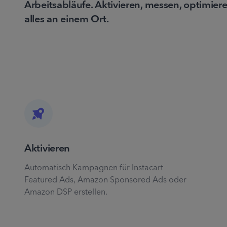
Arbeitsabläufe. Aktivieren, messen, optimier
alles an einem Ort.
Aktivieren
Automatisch Kampagnen für Instacart
Featured Ads, Amazon Sponsored Ads oder
Amazon DSP erstellen.