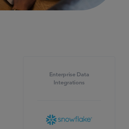
Enterprise Data
Integrations