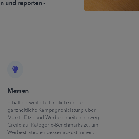
en und reporten -
Messen
Erhalte erweiterte Einblicke in die
ganzheitliche Kampagnenleistung über
Marktplätze und Werbeeinheiten hinweg.
Greife auf Kategorie-Benchmarks zu, um
Werbestrategien besser abzustimmen.