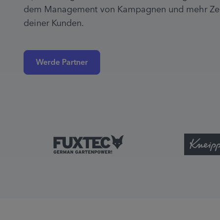
dem Management von Kampagnen und mehr Zeit
deiner Kunden.
Werde Partner