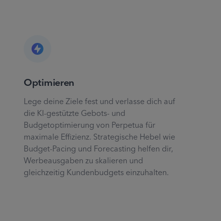
Optimieren
Lege deine Ziele fest und verlasse dich auf
die KI-gestützte Gebots- und
Budgetoptimierung von Perpetua für
maximale Effizienz. Strategische Hebel wie
Budget-Pacing und Forecasting helfen dir,
Werbeausgaben zu skalieren und
gleichzeitig Kundenbudgets einzuhalten.