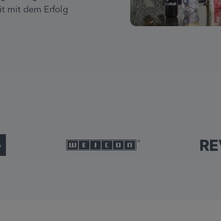
 mit dem Erfolg