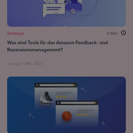
Strategie
6
Min
Was sind Tools für das Amazon Feedback- und
Rezensionsmanagement?
January 18th, 2023