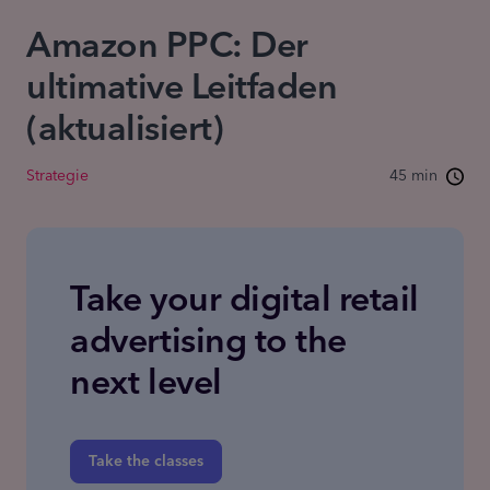
Amazon PPC: Der
ultimative Leitfaden
(aktualisiert)
Strategie
45 min
Take your digital retail
advertising to the
next level
Take the classes