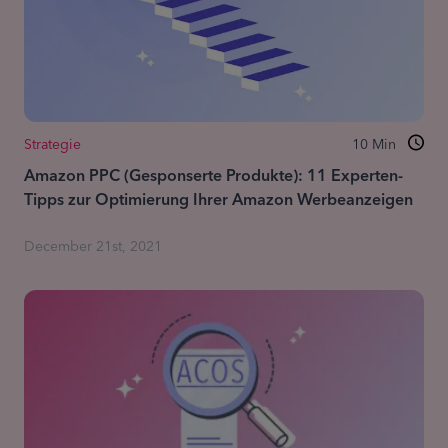
Strategie
10
Min
Amazon PPC (Gesponserte Produkte): 11 Experten-
Tipps zur Optimierung Ihrer Amazon Werbeanzeigen
December 21st, 2021