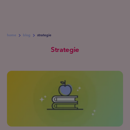
home
blog
strategie
Strategie