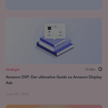
Strategie
10
Min
Amazon DSP: Der ultimative Guide zu Amazon Display
Ads
June 5th, 2024