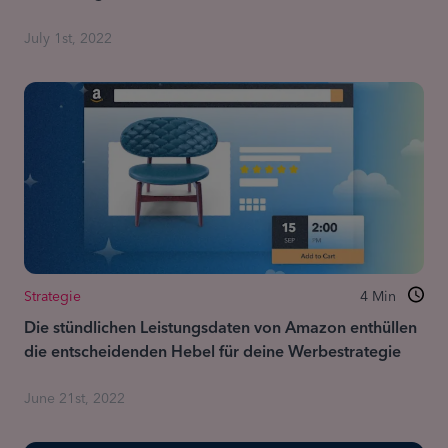
July 1st, 2022
Strategie
4
Min
Die stündlichen Leistungsdaten von Amazon enthüllen
die entscheidenden Hebel für deine Werbestrategie
June 21st, 2022