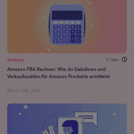
Strategie
11
Min
Amazon FBA Rechner: Wie du Gebühren und
Verkaufszahlen für Amazon Produkte ermittelst
March 20th, 2024