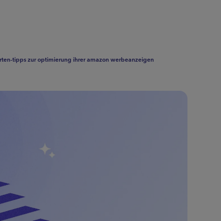
ten-tipps zur optimierung ihrer amazon werbeanzeigen