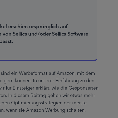
kel erschien ursprünglich auf
von Sellics und/oder Sellics Software
asst.
sind ein Werbeformat auf Amazon, mit dem 
eigern können. In unserer Einführung zu den 
 für Einsteiger erklärt, wie die Gesponserten 
en. In diesem Beitrag gehen wir etwas mehr 
elchen Optimierungsstrategien der meiste 
nn, wenn sie Amazon Werbung schalten.