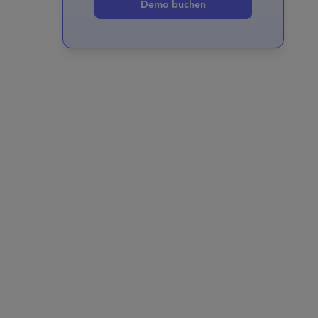
Demo buchen