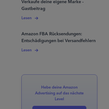
Verkaufe deine eigene Marke -
Gastbeitrag
Lesen
Amazon FBA Rücksendungen:
Entschädigungen bei Versandfehlern
Lesen
Hebe deine Amazon
Advertising auf das nächste
Level