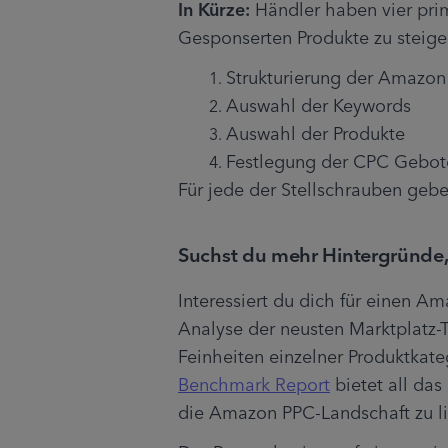
In Kürze:
 Händler haben vier pri
Gesponserten Produkte zu steige
Strukturierung der Amaz
Auswahl der Keywords
Auswahl der Produkte
Festlegung der CPC Gebot
Für jede der Stellschrauben geb
Suchst du mehr Hintergründe
Interessiert du dich für einen Am
Analyse der neusten Marktplatz-
Feinheiten einzelner Produktkate
Benchmark Report
 bietet all da
die Amazon PPC-Landschaft zu li