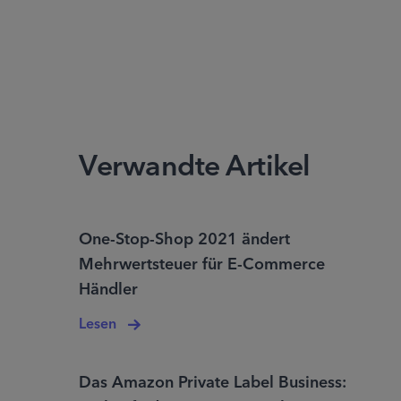
Verwandte Artikel
One-Stop-Shop 2021 ändert
Mehrwertsteuer für E-Commerce
Händler
Lesen
Das Amazon Private Label Business: