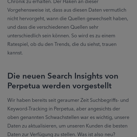
Chronik zu erhalten. Der Haken an dieser 
Vorgehensweise ist, dass aus diesen Daten vermutlich 
nicht hervorgeht, wann die Quellen gewechselt haben, 
und dass die verschiedenen Quellen sehr 
unterschiedlich sein können. So wird es zu einem 
Ratespiel, ob du den Trends, die du siehst, trauen 
kannst.
Die neuen Search Insights von
Perpetua werden vorgestellt
Wir haben bereits seit geraumer Zeit Suchbegriffs- und 
Keyword-Tracking in Perpetua, aber angesichts der 
oben genannten Schwachstellen war es wichtig, unsere 
Daten zu aktualisieren, um unseren Kunden die besten 
Daten zur Verfügung zu stellen. Was ist also neu?