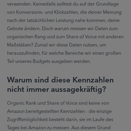
verwenden. Keinesfalls solltest du auf der Grundlage 
von Konversions- und Klickzahlen, die deiner Meinung 
nach der tatsächlichen Leistung nahe kommen, deine 
Gebote ändern. Doch warum messen wir Daten zum 
organischen Rang und zum Share of Voice mit anderen 
Maßstäben? Zumal wir diese Daten nutzen, um 
herauszufinden, für welche Bereiche wir einen großen 
Teil unseres Budgets ausgeben werden.
Warum sind diese Kennzahlen
nicht immer aussagekräftig?
Organic Rank und Share of Voice sind keine von 
Amazon bereitgestellten Kennzahlen - die einzige 
Zugriffsmöglichkeit besteht darin, sie im Laufe des 
Tages bei Amazon zu messen. Aus diesem Grund 