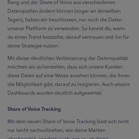
Rang und der Share of Voice aus verschiedenen 
Datenquellen ändern können (sogar an denselben 
Tagen), haben wir beschlossen, nur noch die Daten 
unserer Plattform zu verwenden. So kannst du, wenn 
du einen Trend feststellst, darauf vertrauen und ihn für 
deine Strategie nutzen.
Mit dieser deutlichen Verbesserung der Datenqualität 
möchten wir sicherstellen, dass sich unsere Kunden 
diese Daten auf eine Weise ansehen können, die ihnen 
die Möglichkeit gibt, darauf zu reagieren. Auch unsere 
Dashboards wurden deutlich aufgewertet.
Share of Voice Tracking
Mit dem neuen Share of Voice Tracking lässt sich nicht 
nur leicht nachvollziehen, wie deine Marken 