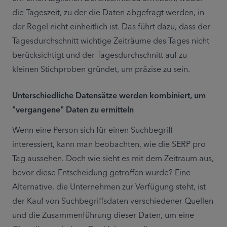
die Tageszeit, zu der die Daten abgefragt werden, in 
der Regel nicht einheitlich ist. Das führt dazu, dass der 
Tagesdurchschnitt wichtige Zeiträume des Tages nicht 
berücksichtigt und der Tagesdurchschnitt auf zu 
kleinen Stichproben gründet, um präzise zu sein.
Unterschiedliche Datensätze werden kombiniert, um 
"vergangene" Daten zu ermitteln
Wenn eine Person sich für einen Suchbegriff 
interessiert, kann man beobachten, wie die SERP pro 
Tag aussehen. Doch wie sieht es mit dem Zeitraum aus, 
bevor diese Entscheidung getroffen wurde? Eine 
Alternative, die Unternehmen zur Verfügung steht, ist 
der Kauf von Suchbegriffsdaten verschiedener Quellen 
und die Zusammenführung dieser Daten, um eine 