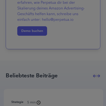
erfahren, wie Perpetua dir bei der
Skalierung deines Amazon Advertising-
Geschäfts helfen kann, schreibe uns
einfach unter: hello@perpetua.io
Demo buchen
Beliebteste Beiträge
Strategie
5 min