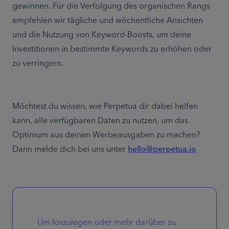
gewinnen. Für die Verfolgung des organischen Rangs 
empfehlen wir tägliche und wöchentliche Ansichten 
und die Nutzung von Keyword-Boosts, um deine 
Investitionen in bestimmte Keywords zu erhöhen oder 
zu verringern.
Möchtest du wissen, wie Perpetua dir dabei helfen 
kann, alle verfügbaren Daten zu nutzen, um das 
Optimum aus deinen Werbeausgaben zu machen? 
Dann melde dich bei uns unter 
hello@perpetua.io
Um loszulegen oder mehr darüber zu