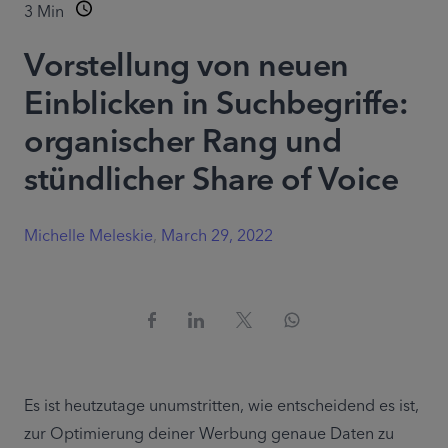
3
Min
Vorstellung von neuen
Einblicken in Suchbegriffe:
organischer Rang und
stündlicher Share of Voice
Michelle Meleskie
,
March 29, 2022
Es ist heutzutage unumstritten, wie entscheidend es ist, 
zur Optimierung deiner Werbung genaue Daten zu 