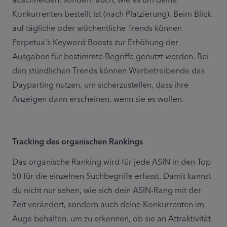
abschneiden, sondern auch, wie es um deine 
Konkurrenten bestellt ist (nach Platzierung). Beim Blick 
auf tägliche oder wöchentliche Trends können 
Perpetua's Keyword Boosts zur Erhöhung der 
Ausgaben für bestimmte Begriffe genutzt werden. Bei 
den stündlichen Trends können Werbetreibende das 
Dayparting nutzen, um sicherzustellen, dass ihre 
Anzeigen dann erscheinen, wenn sie es wollen.
Tracking des organischen Rankings
Das organische Ranking wird für jede ASIN in den Top 
50 für die einzelnen Suchbegriffe erfasst. Damit kannst 
du nicht nur sehen, wie sich dein ASIN-Rang mit der 
Zeit verändert, sondern auch deine Konkurrenten im 
Auge behalten, um zu erkennen, ob sie an Attraktivität 