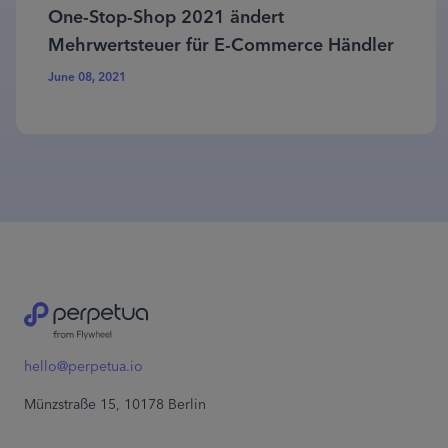
One-Stop-Shop 2021 ändert
Mehrwertsteuer für E-Commerce Händler
June 08, 2021
hello@perpetua.io
Münzstraße 15, 10178 Berlin