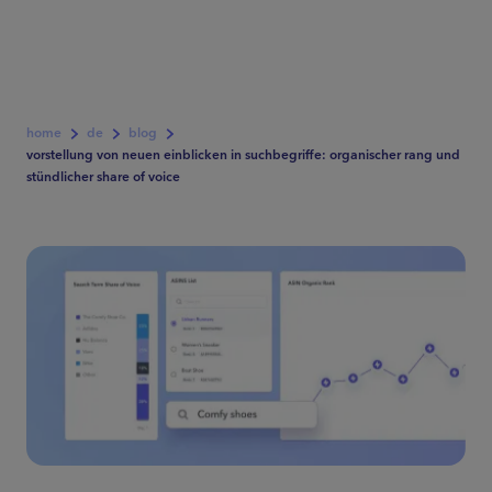
home
de
blog
vorstellung von neuen einblicken in suchbegriffe: organischer rang und
stündlicher share of voice