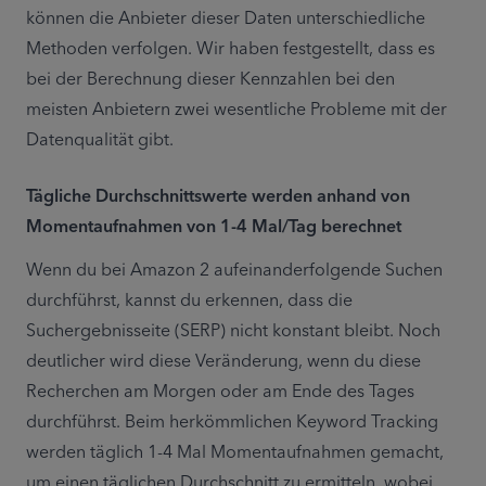
können die Anbieter dieser Daten unterschiedliche 
Methoden verfolgen. Wir haben festgestellt, dass es 
bei der Berechnung dieser Kennzahlen bei den 
meisten Anbietern zwei wesentliche Probleme mit der 
Datenqualität gibt.
Tägliche Durchschnittswerte werden anhand von 
Momentaufnahmen von 1-4 Mal/Tag berechnet
Wenn du bei Amazon 2 aufeinanderfolgende Suchen 
durchführst, kannst du erkennen, dass die 
Suchergebnisseite (SERP) nicht konstant bleibt. Noch 
deutlicher wird diese Veränderung, wenn du diese 
Recherchen am Morgen oder am Ende des Tages 
durchführst. Beim herkömmlichen Keyword Tracking 
werden täglich 1-4 Mal Momentaufnahmen gemacht, 
um einen täglichen Durchschnitt zu ermitteln, wobei 