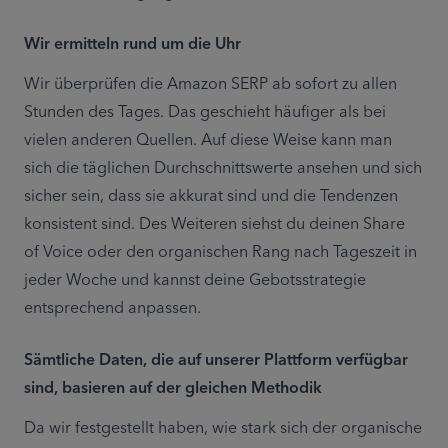
Wir ermitteln rund um die Uhr
Wir überprüfen die Amazon SERP ab sofort zu allen 
Stunden des Tages. Das geschieht häufiger als bei 
vielen anderen Quellen. Auf diese Weise kann man 
sich die täglichen Durchschnittswerte ansehen und sich 
sicher sein, dass sie akkurat sind und die Tendenzen 
konsistent sind. Des Weiteren siehst du deinen Share 
of Voice oder den organischen Rang nach Tageszeit in 
jeder Woche und kannst deine Gebotsstrategie 
entsprechend anpassen.
Sämtliche Daten, die auf unserer Plattform verfügbar 
sind, basieren auf der gleichen Methodik
Da wir festgestellt haben, wie stark sich der organische 