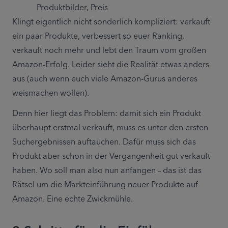
Produktbilder, Preis
Klingt eigentlich nicht sonderlich kompliziert: verkauft 
ein paar Produkte, verbessert so euer Ranking, 
verkauft noch mehr und lebt den Traum vom großen 
Amazon-Erfolg. Leider sieht die Realität etwas anders 
aus (auch wenn euch viele Amazon-Gurus anderes 
weismachen wollen).
Denn hier liegt das Problem: damit sich ein Produkt 
überhaupt erstmal verkauft, muss es unter den ersten 
Suchergebnissen auftauchen. Dafür muss sich das 
Produkt aber schon in der Vergangenheit gut verkauft 
haben. Wo soll man also nun anfangen – das ist das 
Rätsel um die Markteinführung neuer Produkte auf 
Amazon. Eine echte Zwickmühle.