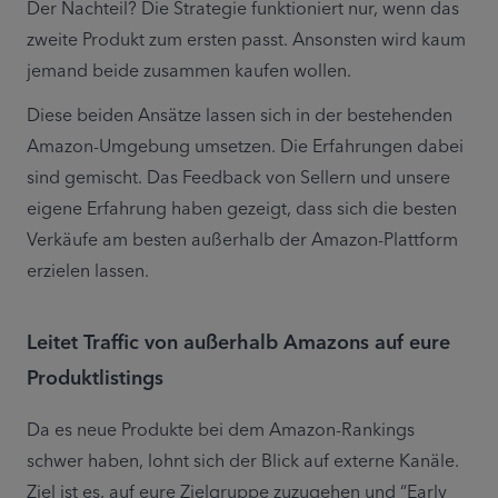
Der Nachteil? Die Strategie funktioniert nur, wenn das 
zweite Produkt zum ersten passt. Ansonsten wird kaum 
jemand beide zusammen kaufen wollen.
Diese beiden Ansätze lassen sich in der bestehenden 
Amazon-Umgebung umsetzen. Die Erfahrungen dabei 
sind gemischt. Das Feedback von Sellern und unsere 
eigene Erfahrung haben gezeigt, dass sich die besten 
Verkäufe am besten außerhalb der Amazon-Plattform 
erzielen lassen.
Leitet Traffic von außerhalb Amazons auf eure
Produktlistings
Da es neue Produkte bei dem Amazon-Rankings 
schwer haben, lohnt sich der Blick auf externe Kanäle. 
Ziel ist es, auf eure Zielgruppe zuzugehen und “Early 