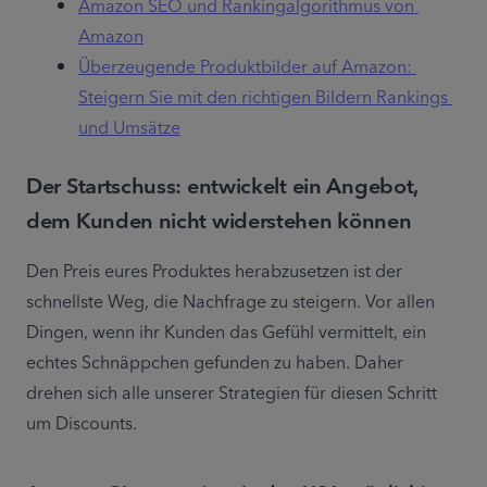
Amazon SEO und Rankingalgorithmus von 
Amazon
Überzeugende Produktbilder auf Amazon: 
Steigern Sie mit den richtigen Bildern Rankings 
und Umsätze
Der Startschuss: entwickelt ein Angebot,
dem Kunden nicht widerstehen können
Den Preis eures Produktes herabzusetzen ist der 
schnellste Weg, die Nachfrage zu steigern. Vor allen 
Dingen, wenn ihr Kunden das Gefühl vermittelt, ein 
echtes Schnäppchen gefunden zu haben. Daher 
drehen sich alle unserer Strategien für diesen Schritt 
um Discounts.