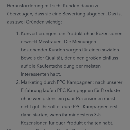
Herausforderung mit sich: Kunden davon zu 
überzeugen, dass sie eine Bewertung abgeben. Das ist 
aus zwei Gründen wichtig:
Konvertierungen: ein Produkt ohne Rezensionen 
erweckt Misstrauen. Die Meinungen 
bestehender Kunden sorgen für einen sozialen 
Beweis der Qualität, der einen großen Einfluss 
auf die Kaufentscheidung der meisten 
Interessenten habt.
Marketing durch PPC Kampagnen: nach unserer 
Erfahrung laufen PPC Kampagnen für Produkte 
ohne wenigstens ein paar Rezensionen meist 
nicht gut. Ihr solltet eure PPC Kampagnen erst 
dann starten, wenn ihr mindestens 3-5 
Rezensionen für euer Produkt erhalten habt.