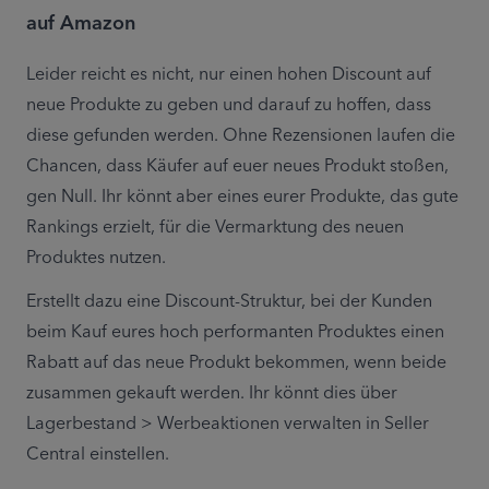
auf Amazon
Leider reicht es nicht, nur einen hohen Discount auf 
neue Produkte zu geben und darauf zu hoffen, dass 
diese gefunden werden. Ohne Rezensionen laufen die 
Chancen, dass Käufer auf euer neues Produkt stoßen, 
gen Null. Ihr könnt aber eines eurer Produkte, das gute 
Rankings erzielt, für die Vermarktung des neuen 
Produktes nutzen.
Erstellt dazu eine Discount-Struktur, bei der Kunden 
beim Kauf eures hoch performanten Produktes einen 
Rabatt auf das neue Produkt bekommen, wenn beide 
zusammen gekauft werden. Ihr könnt dies über 
Lagerbestand > Werbeaktionen verwalten in Seller 
Central einstellen.