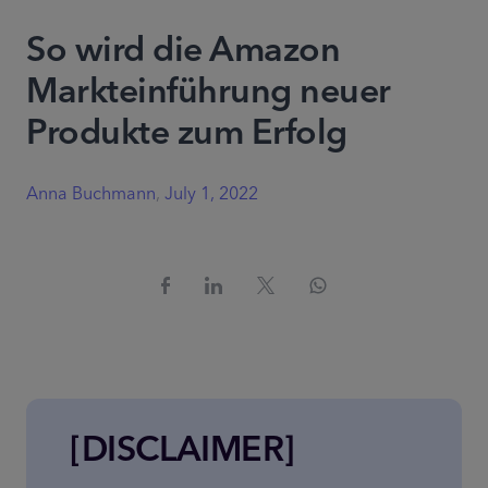
So wird die Amazon
Markteinführung neuer
Produkte zum Erfolg
Anna Buchmann
,
July 1, 2022
[DISCLAIMER]