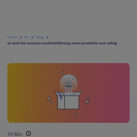
home
de
blog
so wird die amazon markteinführung neuer produkte zum erfolg
10
Min