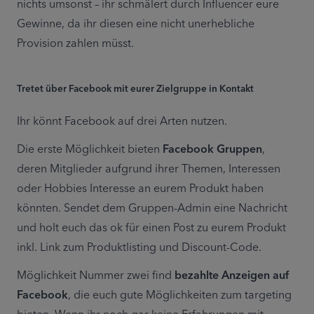
nichts umsonst – ihr schmälert durch Influencer eure 
Gewinne, da ihr diesen eine nicht unerhebliche 
Provision zahlen müsst.
Tretet über Facebook mit eurer Zielgruppe in Kontakt
Ihr könnt Facebook auf drei Arten nutzen.
Die erste Möglichkeit bieten 
Facebook Gruppen
, 
deren Mitglieder aufgrund ihrer Themen, Interessen 
oder Hobbies Interesse an eurem Produkt haben 
könnten. Sendet dem Gruppen-Admin eine Nachricht 
und holt euch das ok für einen Post zu eurem Produkt 
inkl. Link zum Produktlisting und Discount-Code.
Möglichkeit Nummer zwei find 
bezahlte Anzeigen auf 
Facebook
, die euch gute Möglichkeiten zum targeting 