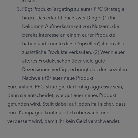
kostet.
Fügt Produkt-Targeting zu eurer PPC Strategie 
hinzu. Das erlaubt euch zwei Dinge: (1) Ihr 
bekommt Aufmerksamkeit von Nutzern, die 
bereits Interesse an einem eurer Produkte 
haben und könnte diese “upsellen”, ihnen also 
zusätzliche Produkte verkaufen. (2) Wenn euer 
älteres Produkt schon über viele gute 
Rezensionen verfügt, erbringt das den sozialen 
Nachweis für euer neue Produkt.
Eure initiale PPC Strategie darf ruhig aggressiv sein, 
denn sie entscheidet, wie gut euer neues Produkt 
gefunden wird. Stellt dabei auf jeden Fall sicher, dass 
eure Kampagne kontinuierlich überwacht und 
verbessert wird, damit ihr kein Geld verschwendet.