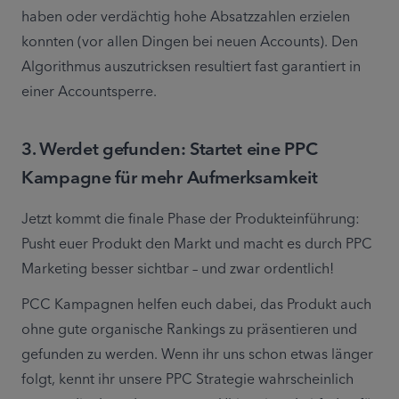
haben oder verdächtig hohe Absatzzahlen erzielen 
konnten (vor allen Dingen bei neuen Accounts). Den 
Algorithmus auszutricksen resultiert fast garantiert in 
einer Accountsperre.
3. Werdet gefunden: Startet eine PPC
Kampagne für mehr Aufmerksamkeit
Jetzt kommt die finale Phase der Produkteinführung: 
Pusht euer Produkt den Markt und macht es durch PPC 
Marketing besser sichtbar – und zwar ordentlich!
PCC Kampagnen helfen euch dabei, das Produkt auch 
ohne gute organische Rankings zu präsentieren und 
gefunden zu werden. Wenn ihr uns schon etwas länger 
folgt, kennt ihr unsere PPC Strategie wahrscheinlich 