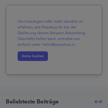
Um loszulegen oder mehr darüber zu
erfahren, wie Perpetua dir bei der
Skalierung deines Amazon Advertising-
Geschäfts helfen kann, schreibe uns
einfach unter: hello@perpetua.io
Demo buchen
Beliebteste Beiträge