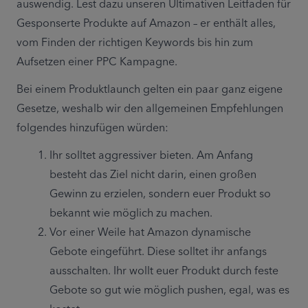
auswendig. Lest dazu unseren Ultimativen Leitfaden für 
Gesponserte Produkte auf Amazon – er enthält alles, 
vom Finden der richtigen Keywords bis hin zum 
Aufsetzen einer PPC Kampagne.
Bei einem Produktlaunch gelten ein paar ganz eigene 
Gesetze, weshalb wir den allgemeinen Empfehlungen 
folgendes hinzufügen würden:
Ihr solltet aggressiver bieten. Am Anfang 
besteht das Ziel nicht darin, einen großen 
Gewinn zu erzielen, sondern euer Produkt so 
bekannt wie möglich zu machen.
Vor einer Weile hat Amazon dynamische 
Gebote eingeführt. Diese solltet ihr anfangs 
ausschalten. Ihr wollt euer Produkt durch feste 
Gebote so gut wie möglich pushen, egal, was es 