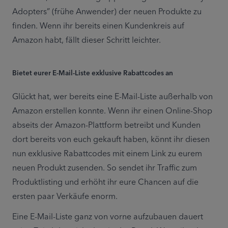
Adopters” (frühe Anwender) der neuen Produkte zu 
finden. Wenn ihr bereits einen Kundenkreis auf 
Amazon habt, fällt dieser Schritt leichter.
Bietet eurer E-Mail-Liste exklusive Rabattcodes an
Glückt hat, wer bereits eine E-Mail-Liste außerhalb von 
Amazon erstellen konnte. Wenn ihr einen Online-Shop 
abseits der Amazon-Plattform betreibt und Kunden 
dort bereits von euch gekauft haben, könnt ihr diesen 
nun exklusive Rabattcodes mit einem Link zu eurem 
neuen Produkt zusenden. So sendet ihr Traffic zum 
Produktlisting und erhöht ihr eure Chancen auf die 
ersten paar Verkäufe enorm.
Eine E-Mail-Liste ganz von vorne aufzubauen dauert 