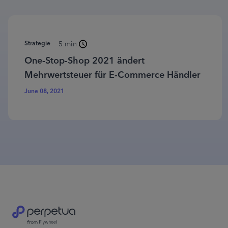
Strategie
5 min
One-Stop-Shop 2021 ändert
Mehrwertsteuer für E-Commerce Händler
June 08, 2021