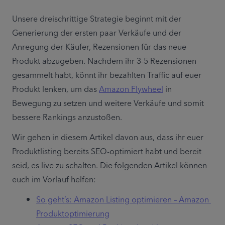
Unsere dreischrittige Strategie beginnt mit der 
Generierung der ersten paar Verkäufe und der 
Anregung der Käufer, Rezensionen für das neue 
Produkt abzugeben. Nachdem ihr 3-5 Rezensionen 
gesammelt habt, könnt ihr bezahlten Traffic auf euer 
Produkt lenken, um das 
Amazon Flywheel
 in 
Bewegung zu setzen und weitere Verkäufe und somit 
bessere Rankings anzustoßen.
Wir gehen in diesem Artikel davon aus, dass ihr euer 
Produktlisting bereits SEO-optimiert habt und bereit 
seid, es live zu schalten. Die folgenden Artikel können 
euch im Vorlauf helfen:
So geht’s: Amazon Listing optimieren – Amazon 
Produktoptimierung