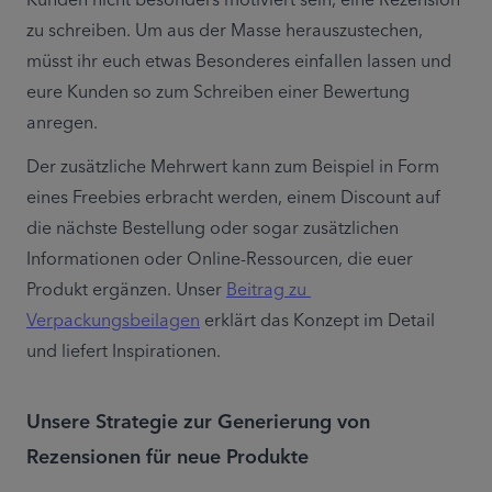
Kunden nicht besonders motiviert sein, eine Rezension 
zu schreiben. Um aus der Masse herauszustechen, 
müsst ihr euch etwas Besonderes einfallen lassen und 
eure Kunden so zum Schreiben einer Bewertung 
anregen.
Der zusätzliche Mehrwert kann zum Beispiel in Form 
eines Freebies erbracht werden, einem Discount auf 
die nächste Bestellung oder sogar zusätzlichen 
Informationen oder Online-Ressourcen, die euer 
Produkt ergänzen. Unser 
Beitrag zu 
Verpackungsbeilagen
 erklärt das Konzept im Detail 
und liefert Inspirationen.
Unsere Strategie zur Generierung von
Rezensionen für neue Produkte