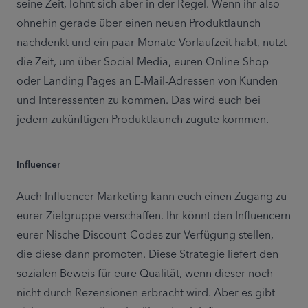
seine Zeit, lohnt sich aber in der Regel. Wenn ihr also 
ohnehin gerade über einen neuen Produktlaunch 
nachdenkt und ein paar Monate Vorlaufzeit habt, nutzt 
die Zeit, um über Social Media, euren Online-Shop 
oder Landing Pages an E-Mail-Adressen von Kunden 
und Interessenten zu kommen. Das wird euch bei 
jedem zukünftigen Produktlaunch zugute kommen.
Influencer
Auch Influencer Marketing kann euch einen Zugang zu 
eurer Zielgruppe verschaffen. Ihr könnt den Influencern 
eurer Nische Discount-Codes zur Verfügung stellen, 
die diese dann promoten. Diese Strategie liefert den 
sozialen Beweis für eure Qualität, wenn dieser noch 
nicht durch Rezensionen erbracht wird. Aber es gibt 