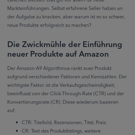
Geschäft stecken. Das gilt vor allem für neue 
Markteinführungen. Selbst erfahrene Seller haben an 
der Aufgabe zu knacken, aber warum ist es so schwer, 
neue Produkte erfolgreich zu machen?
Die Zwickmühle der Einführung
neuer Produkte auf Amazon
Der Amazon A9 Algorithmus rankt euer Produkt 
aufgrund verschiedener Faktoren und Kennzahlen. Der 
wichtigste Faktor ist die Verkaufsgeschwindigkeit, 
beeinflusst von der Click-Through-Rate (CTR) und der 
Konvertierungsrate (CR). Diese wiederum basieren 
auf:
CTR: Titelbild, Rezensionen, Titel, Preis
CR: Text des Produktlistings, weitere 