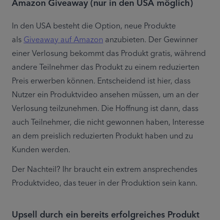
Amazon Giveaway (nur in den USA möglich)
In den USA besteht die Option, neue Produkte 
als 
Giveaway auf Amazon
 anzubieten. Der Gewinner 
einer Verlosung bekommt das Produkt gratis, während 
andere Teilnehmer das Produkt zu einem reduzierten 
Preis erwerben können. Entscheidend ist hier, dass 
Nutzer ein Produktvideo ansehen müssen, um an der 
Verlosung teilzunehmen. Die Hoffnung ist dann, dass 
auch Teilnehmer, die nicht gewonnen haben, Interesse 
an dem preislich reduzierten Produkt haben und zu 
Kunden werden.
Der Nachteil? Ihr braucht ein extrem ansprechendes 
Produktvideo, das teuer in der Produktion sein kann.
Upsell durch ein bereits erfolgreiches Produkt