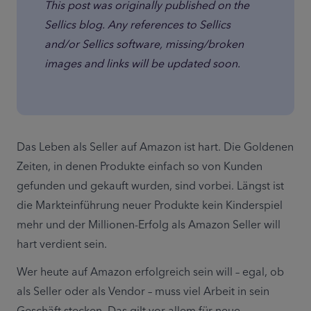
This post was originally published on the 
Sellics blog. Any references to Sellics 
and/or Sellics software, missing/broken 
images and links will be updated soon.
Das Leben als Seller auf Amazon ist hart. Die Goldenen 
Zeiten, in denen Produkte einfach so von Kunden 
gefunden und gekauft wurden, sind vorbei. Längst ist 
die Markteinführung neuer Produkte kein Kinderspiel 
mehr und der Millionen-Erfolg als Amazon Seller will 
hart verdient sein.
Wer heute auf Amazon erfolgreich sein will – egal, ob 
als Seller oder als Vendor – muss viel Arbeit in sein 