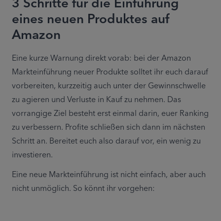
3 Schritte für die Einführung
eines neuen Produktes auf
Amazon
Eine kurze Warnung direkt vorab: bei der Amazon 
Markteinführung neuer Produkte solltet ihr euch darauf 
vorbereiten, kurzzeitig auch unter der Gewinnschwelle 
zu agieren und Verluste in Kauf zu nehmen. Das 
vorrangige Ziel besteht erst einmal darin, euer Ranking 
zu verbessern. Profite schließen sich dann im nächsten 
Schritt an. Bereitet euch also darauf vor, ein wenig zu 
investieren.
Eine neue Markteinführung ist nicht einfach, aber auch 
nicht unmöglich. So könnt ihr vorgehen: