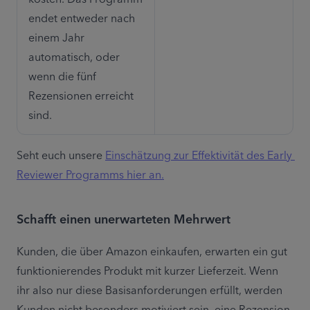
endet entweder nach 
einem Jahr 
automatisch, oder 
wenn die fünf 
Rezensionen erreicht 
sind.
Seht euch unsere 
Einschätzung zur Effektivität des Early 
Reviewer Programms hier an.
Schafft einen unerwarteten Mehrwert
Kunden, die über Amazon einkaufen, erwarten ein gut 
funktionierendes Produkt mit kurzer Lieferzeit. Wenn 
ihr also nur diese Basisanforderungen erfüllt, werden 