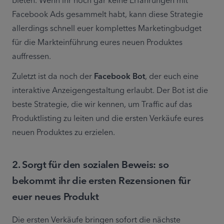
bieten. Wenn ihr noch gar keine Erfahrungen mit 
Facebook Ads gesammelt habt, kann diese Strategie 
allerdings schnell euer komplettes Marketingbudget 
für die Markteinführung eures neuen Produktes 
auffressen.
Zuletzt ist da noch der 
Facebook Bot
, der euch eine 
interaktive Anzeigengestaltung erlaubt. Der Bot ist die 
beste Strategie, die wir kennen, um Traffic auf das 
Produktlisting zu leiten und die ersten Verkäufe eures 
neuen Produktes zu erzielen.
2. Sorgt für den sozialen Beweis: so
bekommt ihr die ersten Rezensionen für
euer neues Produkt
Die ersten Verkäufe bringen sofort die nächste 