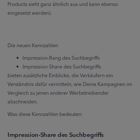
Products sieht ganz ähnlich aus und kann ebenso 
eingesetzt werden).
Die neuen Kennzahlen
Impression-Rang des Suchbegriffs
Impression-Share des Suchbegriffs
bieten zusätzliche Einblicke, die Verkäufern ein 
Verständnis dafür vermitteln, wie Deine Kampagnen im 
Vergleich zu jenen anderer Werbetreibender 
abschneiden.
Was diese Kennzahlen bedeuten:
Impression-Share des Suchbegriffs