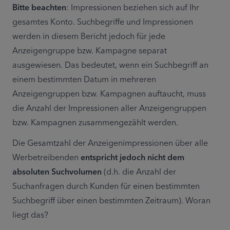
Bitte beachten
: Impressionen beziehen sich auf Ihr 
gesamtes Konto. Suchbegriffe und Impressionen 
werden in diesem Bericht jedoch für jede 
Anzeigengruppe bzw. Kampagne separat 
ausgewiesen. Das bedeutet, wenn ein Suchbegriff an 
einem bestimmten Datum in mehreren 
Anzeigengruppen bzw. Kampagnen auftaucht, muss 
die Anzahl der Impressionen aller Anzeigengruppen 
bzw. Kampagnen zusammengezählt werden.
Die Gesamtzahl der Anzeigenimpressionen über alle 
Werbetreibenden 
entspricht jedoch nicht dem 
absoluten Suchvolumen
 (d.h. die Anzahl der 
Suchanfragen durch Kunden für einen bestimmten 
Suchbegriff über einen bestimmten Zeitraum). Woran 
liegt das?