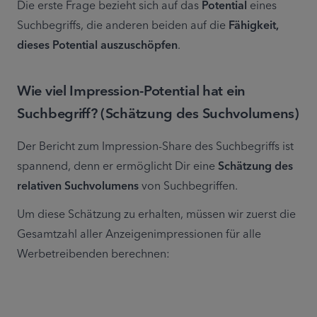
Die erste Frage bezieht sich auf das 
Potential
 eines 
Suchbegriffs, die anderen beiden auf die 
Fähigkeit, 
dieses Potential auszuschöpfen
.
Wie viel Impression-Potential hat ein
Suchbegriff? (Schätzung des Suchvolumens)
Der Bericht zum Impression-Share des Suchbegriffs ist 
spannend, denn er ermöglicht Dir eine 
Schätzung des 
relativen Suchvolumens
 von Suchbegriffen.
Um diese Schätzung zu erhalten, müssen wir zuerst die 
Gesamtzahl aller Anzeigenimpressionen für alle 
Werbetreibenden berechnen: