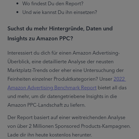
Wo findest Du den Report?
Und wie kannst Du ihn einsetzen?
Suchst du mehr Hintergründe, Daten und
Insights zu Amazon PPC?
Interessiert du dich für einen Amazon Advertising-
Überblick, eine detaillierte Analyse der neusten 
Marktplatz-Trends oder eher eine Untersuchung der 
Feinheiten einzelner Produktkategorien? Unser 
2022 
Amazon Advertising Benchmark Report
 bietet all das 
und mehr, um dir datengetriebene Insights in die 
Amazon PPC-Landschaft zu liefern.
Der Report basiert auf einer weitreichenden Analyse 
von über 2 Millionen Sponsored Products-Kampagnen. 
Lade dir ihn heute kostenlos herunter.