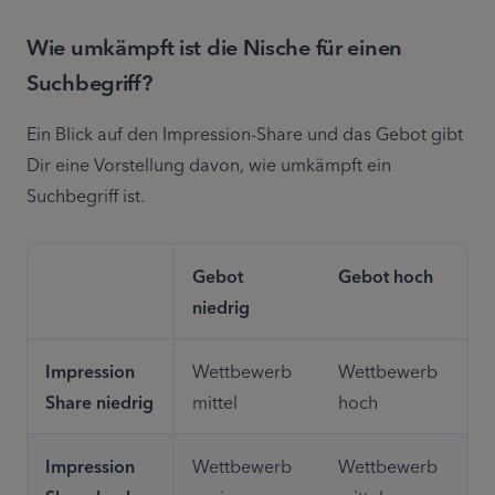
Wie umkämpft ist die Nische für einen
Suchbegriff?
Ein Blick auf den Impression-Share und das Gebot gibt 
Dir eine Vorstellung davon, wie umkämpft ein 
Suchbegriff ist.
Gebot 
Gebot hoch
niedrig
Impression 
Wettbewerb 
Wettbewerb 
Share niedrig
mittel
hoch
Impression 
Wettbewerb 
Wettbewerb 