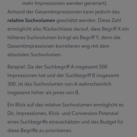
mehr Impressionen werden generiert).
Anhand der Gesamtimpressionen kann jedoch das 
relative Suchvolumen
 geschätzt werden. Diese Zahl 
ermöglicht also Rückschlüsse darauf, dass Begriff X ein 
höheres Suchvolumen bringt als Begriff Y, denn die 
Gesamtimpressionen korrelieren eng mit dem 
absoluten Suchvolumen.
Beispiel: Da der Suchbegriff A insgesamt 500 
Impressionen hat und der Suchbegriff B insgesamt 
300, ist das Suchvolumen von A wahrscheinlich 
insgesamt höher als jenes von B.
Ein Blick auf das relative Suchvolumen ermöglicht es 
Dir, Impressionen, Klick- und Conversion-Potenzial 
eines Suchbegriffs einzuschätzen und das Budget für 
diese Begriffe zu priorisieren.