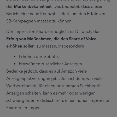
der 
Markenbekanntheit
. Das bedeutet, dass dieser 
Bericht eine neue Kennzahl liefert, um den Erfolg von 
SB-Kampagnen messen zu können.
Der Impression Share ermöglicht es Dir auch, den 
Erfolg von
Maßnahmen, die den Share of Voice 
erhöhen sollen
, zu messen, insbesondere
Erhöhen der Gebote,
Hinzufügen zusätzlicher Anzeigen.
Bedenke jedoch, dass es auf Amazon viele 
Anzeigenplatzierungen gibt. Je nachdem, wie viele 
Werbetreibende für einen bestimmten Suchbegriff 
Anzeigen schalten, kann es mehr oder weniger 
schwierig oder realistisch sein, einen hohen Impression 
Share zu erlangen.