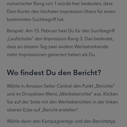
numerischer Rang von 1 würde hier bedeuten, dass 
Dein Konto den höchsten Impression-Share für einen 
bestimmten Suchbegriff hat.
Beispiel: Am 15. Februar hast Du für den Suchbegriff 
„Laufschuhe“ den Impression-Rang 3. Das bedeutet, 
dass an diesem Tag zwei andere Werbetreibende 
mehr Impressionen generiert haben als Du.
Wo findest Du den Bericht?
Wähle in Amazon Seller Central den Punkt „Berichte“ 
und im Dropdown-Menü „Werbeberichte“ aus. Klicken 
Sie auf der Seite mit den Werbeberichten in der linken 
oberen Ecke auf „Bericht erstellen“.
Wähle dann den Kampagnentyp und den Berichtstyp 