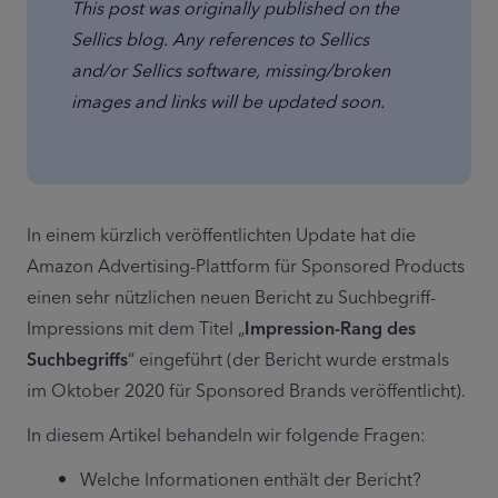
This post was originally published on the 
Sellics blog. Any references to Sellics 
and/or Sellics software, missing/broken 
images and links will be updated soon.
In einem kürzlich veröffentlichten Update hat die 
Amazon Advertising-Plattform für Sponsored Products 
einen sehr nützlichen neuen Bericht zu Suchbegriff-
Impressions mit dem Titel „
Impression-Rang des 
Suchbegriffs
“ eingeführt (der Bericht wurde erstmals 
im Oktober 2020 für Sponsored Brands veröffentlicht).
In diesem Artikel behandeln wir folgende Fragen:
Welche Informationen enthält der Bericht?