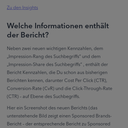
Zu den Insights
Welche Informationen enthält
der Bericht?
Neben zwei neuen wichtigen Kennzahlen, dem 
„Impression-Rang des Suchbegriffs“ und dem 
„Impression-Share des Suchbegriffs“ , enthält der 
Bericht Kennzahlen, die Du schon aus bisherigen 
Berichten kennen, darunter Cost Per Click (CTR), 
Conversion-Rate (CvR) und die Click-Through-Rate 
(CTR) – auf Ebene des Suchbegriffs.
Hier ein Screenshot des neuen Berichts (das 
untenstehende Bild zeigt einen Sponsored Brands-
Bericht – der entsprechende Bericht zu Sponsored 