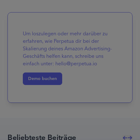
Um loszulegen oder mehr darüber zu
erfahren, wie Perpetua dir bei der
Skalierung deines Amazon Advertising-
Geschäfts helfen kann, schreibe uns
einfach unter: hello@perpetua.io
Demo buchen
Beliebteste Beiträge