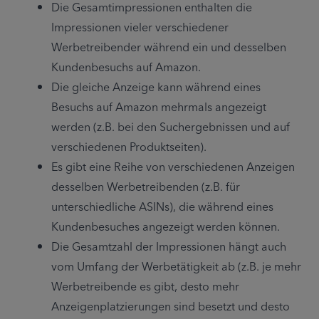
Die Gesamtimpressionen enthalten die 
Impressionen vieler verschiedener 
Werbetreibender während ein und desselben 
Kundenbesuchs auf Amazon.
Die gleiche Anzeige kann während eines 
Besuchs auf Amazon mehrmals angezeigt 
werden (z.B. bei den Suchergebnissen und auf 
verschiedenen Produktseiten).
Es gibt eine Reihe von verschiedenen Anzeigen 
desselben Werbetreibenden (z.B. für 
unterschiedliche ASINs), die während eines 
Kundenbesuches angezeigt werden können.
Die Gesamtzahl der Impressionen hängt auch 
vom Umfang der Werbetätigkeit ab (z.B. je mehr 
Werbetreibende es gibt, desto mehr 
Anzeigenplatzierungen sind besetzt und desto 