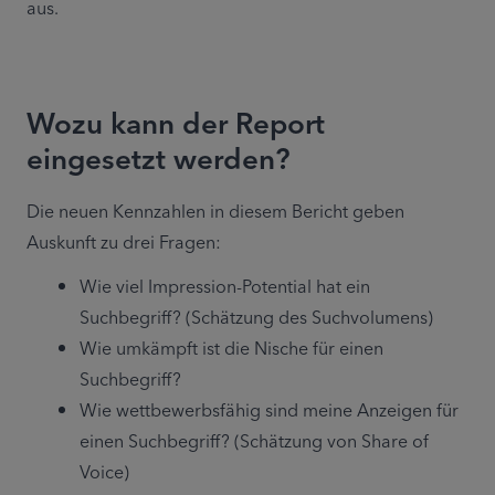
aus.
Wozu kann der Report
eingesetzt werden?
Die neuen Kennzahlen in diesem Bericht geben 
Auskunft zu drei Fragen:
Wie viel Impression-Potential hat ein 
Suchbegriff? (Schätzung des Suchvolumens)
Wie umkämpft ist die Nische für einen 
Suchbegriff?
Wie wettbewerbsfähig sind meine Anzeigen für 
einen Suchbegriff? (Schätzung von Share of 
Voice)