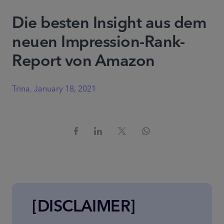
Die besten Insight aus dem
neuen Impression-Rank-
Report von Amazon
Trina
,
January 18, 2021
[DISCLAIMER]