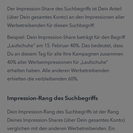
Der Impression-Share des Suchbegriffs ist Dein Anteil 
(über Dein gesamtes Konto) an den Impressionen aller 
Werbetreibenden für diesen Suchbegriff.
Beispiel: Dein Impression-Share beträgt für den Begriff 
„Laufschuhe“ am 15. Februar 40%. Das bedeutet, dass 
Du an diesem Tag für alle Ihre Kampagnen zusammen 
40% aller Werbeimpressionen für „Laufschuhe“ 
erhalten haben. Alle anderen Werbetreibenden 
erhielten die verbleibenden 60%.
Impression-Rang des Suchbegriffs
Dein Impression-Rang des Suchbegriffs ist der Rang 
Deines Impression-Shares (über Dein gesamtes Konto) 
verglichen mit den anderen Werbetreibenden. Ein 