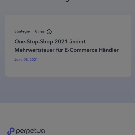
Strategie
5 min
One-Stop-Shop 2021 ändert
Mehrwertsteuer für E-Commerce Händler
June 08, 2021