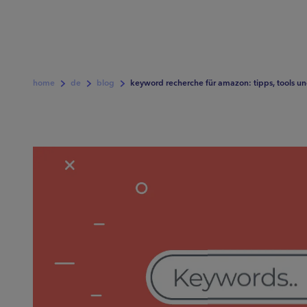
home
de
blog
keyword recherche für amazon: tipps, tools und