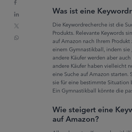
Was ist eine Keyword
Die Keywordrecherche ist die Su
Produkts. Relevante Keywords sin
auf Amazon nach Ihrem Produkt 
einem Gymnastikball, indem sie „
andere Käufer werden aber auch 
andere Käufer haben vielleicht no
eine Suche auf Amazon starten. 
sie für eine bestimmte Situation 
Ein Gymnastikball könnte die pa
Wie steigert eine Ke
auf Amazon?