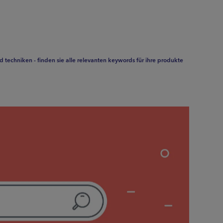
 techniken - finden sie alle relevanten keywords für ihre produkte