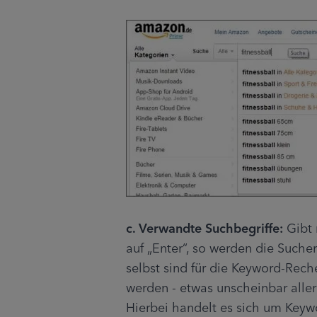
c. Verwandte Suchbegriffe:
 Gibt
auf „Enter“, so werden die Suche
selbst sind für die Keyword-Rech
werden - etwas unscheinbar aller
Hierbei handelt es sich um Keyw