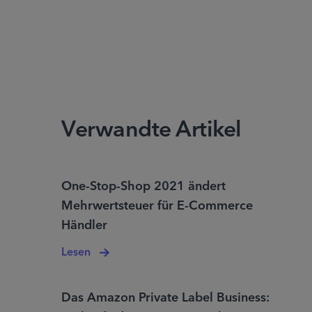
Verwandte Artikel
One-Stop-Shop 2021 ändert
Mehrwertsteuer für E-Commerce
Händler
Lesen
Das Amazon Private Label Business: