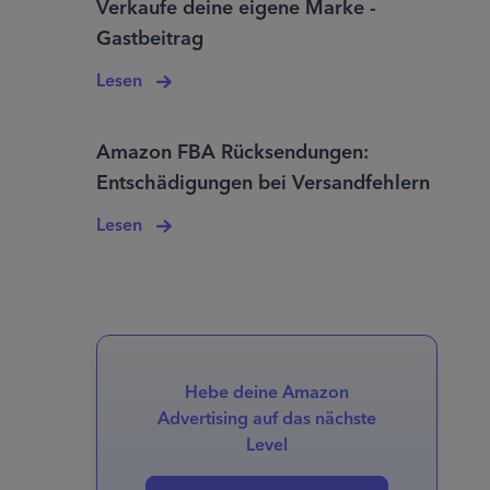
Verkaufe deine eigene Marke -
Gastbeitrag
Lesen
Amazon FBA Rücksendungen:
Entschädigungen bei Versandfehlern
Lesen
Hebe deine Amazon
Advertising auf das nächste
Level