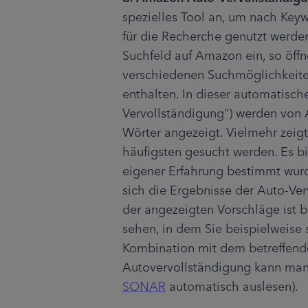
spezielles Tool an, um nach Key
für die Recherche genutzt werden
Suchfeld auf Amazon ein, so öffne
verschiedenen Suchmöglichkeite
enthalten. In dieser automatisch
Vervollständigung“) werden von 
Wörter angezeigt. Vielmehr zeigt
häufigsten gesucht werden. Es bie
eigener Erfahrung bestimmt wur
sich die Ergebnisse der Auto-Ver
der angezeigten Vorschläge ist b
sehen, in dem Sie beispielweise 
Kombination mit dem betreffende
SONAR
 automatisch auslesen).