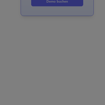
Demo buchen