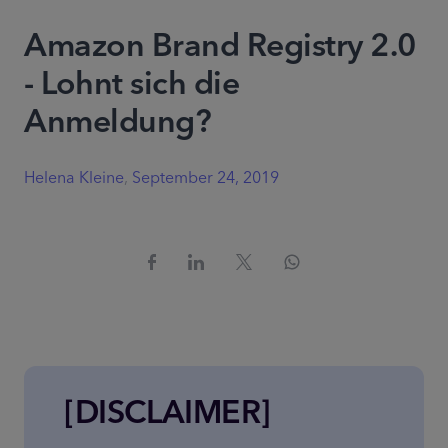
Amazon Brand Registry 2.0
- Lohnt sich die
Anmeldung?
Helena Kleine
,
September 24, 2019
[DISCLAIMER]