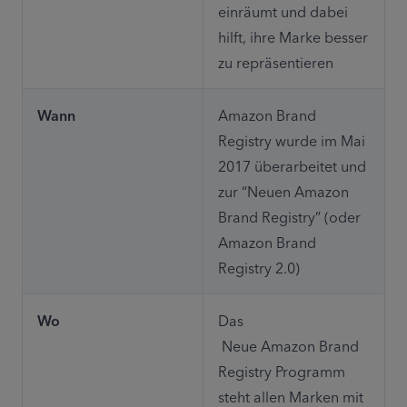
einräumt und dabei 

hilft, ihre Marke besser 
zu repräsentieren
Wann
Amazon Brand 
Registry wurde im Mai 
2017 überarbeitet und 
zur “Neuen Amazon 
Brand Registry” (oder 
Amazon Brand 
Registry 2.0)
Wo
Das

 Neue Amazon Brand 
Registry Programm 
steht allen Marken mit 