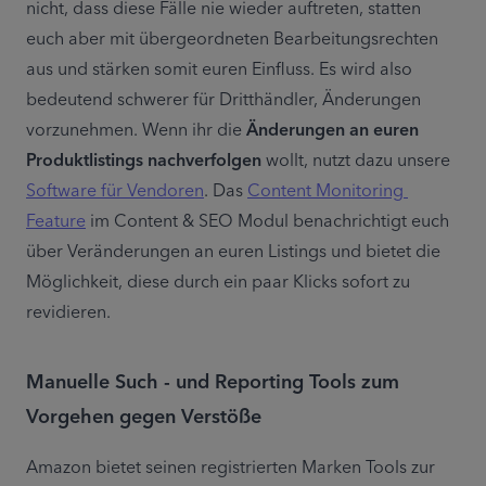
nicht, dass diese Fälle nie wieder auftreten, statten 
euch aber mit übergeordneten Bearbeitungsrechten 
aus und stärken somit euren Einfluss. Es wird also 
bedeutend schwerer für Dritthändler, Änderungen 
vorzunehmen. Wenn ihr die 
Änderungen an euren 
Produktlistings nachverfolgen
 wollt, nutzt dazu unsere 
Software für Vendoren
. Das 
Content Monitoring 
Feature
 im Content & SEO Modul benachrichtigt euch 
über Veränderungen an euren Listings und bietet die 
Möglichkeit, diese durch ein paar Klicks sofort zu 
revidieren.
Manuelle Such - und Reporting Tools zum
Vorgehen gegen Verstöße
Amazon bietet seinen registrierten Marken Tools zur 