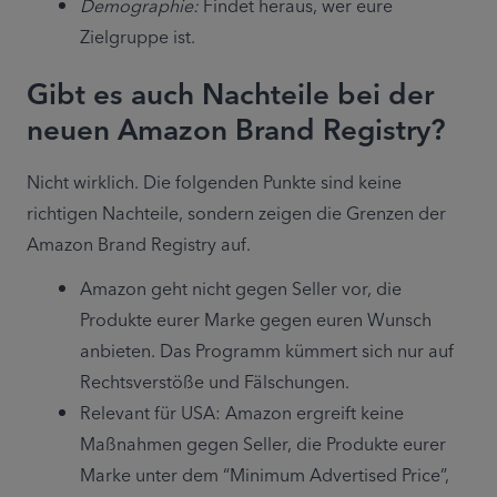
Demographie:
 Findet heraus, wer eure 
Zielgruppe ist.
Gibt es auch Nachteile bei der
neuen Amazon Brand Registry?
Nicht wirklich. Die folgenden Punkte sind keine 
richtigen Nachteile, sondern zeigen die Grenzen der 
Amazon Brand Registry auf.
Amazon geht nicht gegen Seller vor, die 
Produkte eurer Marke gegen euren Wunsch 
anbieten. Das Programm kümmert sich nur auf 
Rechtsverstöße und Fälschungen.
Relevant für USA: Amazon ergreift keine 
Maßnahmen gegen Seller, die Produkte eurer 
Marke unter dem “Minimum Advertised Price”, 