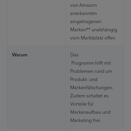
von Amazon 

anerkannten 
eingetragenen 
Marken** unabhängig 
vom Marktplatz offen
Warum
Das

 Programm hilft mit 
Problemen rund um 
Produkt- und 
Markenfälschungen. 

Zudem schaltet es 
Vorteile für 
Markenaufbau und 
Marketing frei.