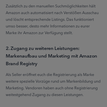
Zusätzlich zu den manuellen Suchmöglichkeiten hält 
Amazon auch automatisiert nach Verstößen Ausschau 
und löscht entsprechende Listings. Das funktioniert 
umso besser, desto mehr Informationen zu eurer 
Marke ihr Amazon zur Verfügung stellt.
2. Zugang zu weiteren Leistungen:
Markenaufbau und Marketing mit Amazon
Brand Registry
Als Seller eröffnet euch die Registrierung als Marke 
weitere spezielle Vorzüge rund um Markenbildung und 
Marketing. Vendoren haben auch ohne Registrierung 
weitestgehend Zugang zu diesen Leistungen.