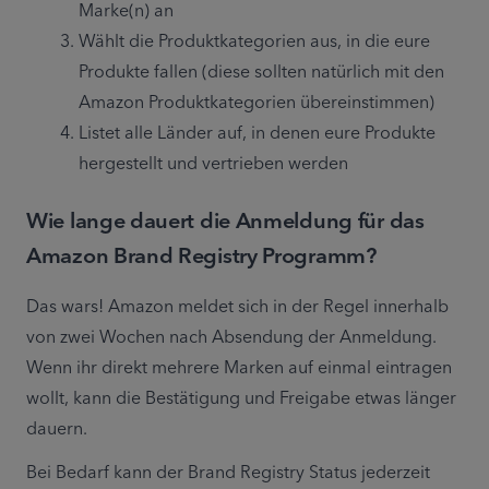
Marke(n) an
Wählt die Produktkategorien aus, in die eure 
Produkte fallen (diese sollten natürlich mit den 
Amazon Produktkategorien übereinstimmen)
Listet alle Länder auf, in denen eure Produkte 
hergestellt und vertrieben werden
Wie lange dauert die Anmeldung für das
Amazon Brand Registry Programm?
Das wars! Amazon meldet sich in der Regel innerhalb 
von zwei Wochen nach Absendung der Anmeldung. 
Wenn ihr direkt mehrere Marken auf einmal eintragen 
wollt, kann die Bestätigung und Freigabe etwas länger 
dauern.
Bei Bedarf kann der Brand Registry Status jederzeit 