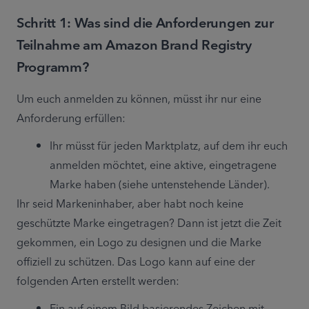
Schritt 1: Was sind die Anforderungen zur
Teilnahme am Amazon Brand Registry
Programm?
Um euch anmelden zu können, müsst ihr nur eine 
Anforderung erfüllen:
Ihr müsst für jeden Marktplatz, auf dem ihr euch 
anmelden möchtet, eine aktive, eingetragene 
Marke haben (siehe untenstehende Länder).
Ihr seid Markeninhaber, aber habt noch keine 
geschützte Marke eingetragen? Dann ist jetzt die Zeit 
gekommen, ein Logo zu designen und die Marke 
offiziell zu schützen. Das Logo kann auf eine der 
folgenden Arten erstellt werden:
Ein auf einem Bild basierendes Zeichen mit 