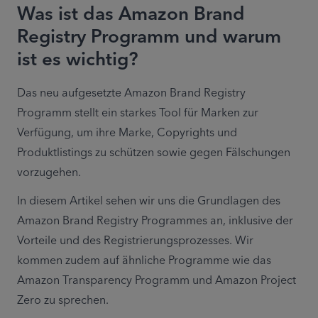
Was ist das Amazon Brand
Registry Programm und warum
ist es wichtig?
Das neu aufgesetzte Amazon Brand Registry 
Programm stellt ein starkes Tool für Marken zur 
Verfügung, um ihre Marke, Copyrights und 
Produktlistings zu schützen sowie gegen Fälschungen 
vorzugehen.
In diesem Artikel sehen wir uns die Grundlagen des 
Amazon Brand Registry Programmes an, inklusive der 
Vorteile und des Registrierungsprozesses. Wir 
kommen zudem auf ähnliche Programme wie das 
Amazon Transparency Programm und Amazon Project 
Zero zu sprechen.