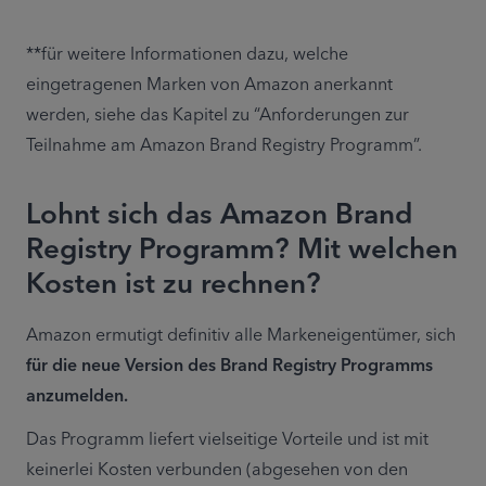
**für weitere Informationen dazu, welche 
eingetragenen Marken von Amazon anerkannt 
werden, siehe das Kapitel zu “Anforderungen zur 
Teilnahme am Amazon Brand Registry Programm”.
Lohnt sich das Amazon Brand
Registry Programm? Mit welchen
Kosten ist zu rechnen?
Amazon ermutigt definitiv alle Markeneigentümer, sich 
für die neue Version des Brand Registry Programms 
anzumelden.
Das Programm liefert vielseitige Vorteile und ist mit 
keinerlei Kosten verbunden (abgesehen von den 