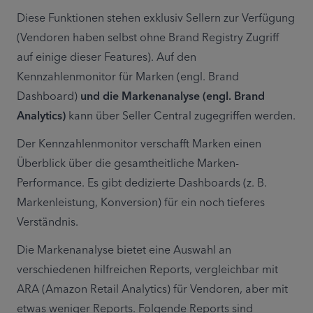
Diese Funktionen stehen exklusiv Sellern zur Verfügung 
(Vendoren haben selbst ohne Brand Registry Zugriff 
auf einige dieser Features). Auf den 
Kennzahlenmonitor für Marken (engl. Brand 
Dashboard) 
und die Markenanalyse (engl. Brand 
Analytics)
 kann über Seller Central zugegriffen werden.
Der Kennzahlenmonitor verschafft Marken einen 
Überblick über die gesamtheitliche Marken-
Performance. Es gibt dedizierte Dashboards (z. B. 
Markenleistung, Konversion) für ein noch tieferes 
Verständnis.
Die Markenanalyse bietet eine Auswahl an 
verschiedenen hilfreichen Reports, vergleichbar mit 
ARA (Amazon Retail Analytics) für Vendoren, aber mit 
etwas weniger Reports. Folgende Reports sind 