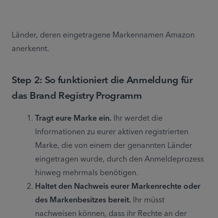
Länder, deren eingetragene Markennamen Amazon 
anerkennt.
Step 2: So funktioniert die Anmeldung für
das Brand Registry Programm
Tragt eure Marke ein.
 Ihr werdet die 
Informationen zu eurer aktiven registrierten 
Marke, die von einem der genannten Länder 
eingetragen wurde, durch den Anmeldeprozess 
hinweg mehrmals benötigen.
Haltet den Nachweis eurer Markenrechte oder 
des Markenbesitzes bereit.
 Ihr müsst 
nachweisen können, dass ihr Rechte an der 