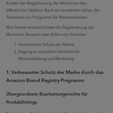
Kosten der Registrierung der Marke bei den 
öffentlichen Stellen). Auch wir empfehlen daher die 
Teilnahme am Programm für Markeninhaber.
Wie bereits erwähnt bietet die Registrierung der 
Marke bei Amazon zwei Arten von Vorteilen:
Verbesserter Schutz der Marke
Zugang zu speziellen Vorteilen für 
Markenbildung und Marketing
1. Verbesserter Schutz der Marke durch das
Amazon Brand Registry Programm
Übergeordnete Bearbeitungsrechte für
Produktlistings