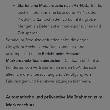
Startet eine Massensuche nach ASIN.
Startet die 
Suche, indem ihr eine Liste eurer ASINs oder 
Produkt-URLs hochladet. So könnt ihr große 
Mengen an Daten auf einmal durchsuchen und 
Zeit sparen.
Sobald ihr Produkte gefunden habt, die gegen 
Copyright-Rechte verstoßen, könnt ihr ganz 
unkompliziert einen 
Bericht beim Amazon 
Markenschutz-Team einreichen.
 Das Team besteht aus 
hunderten von Vertreter/innen in den USA, die sich 
allein um die Untersuchung und Verfolgung von 
Fälschungen und Rechtsverletzungen kümmern.
Automatische und präventive Maßnahmen zum
Markenschutz