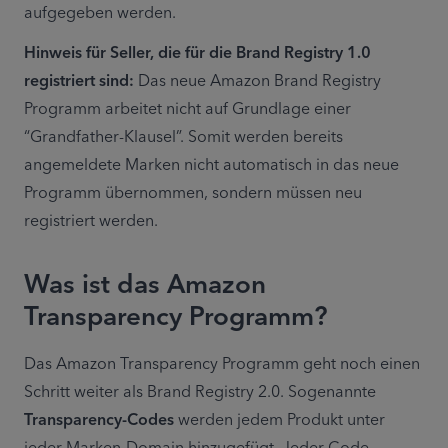
aufgegeben werden.
Hinweis für Seller, die für die Brand Registry 1.0 
registriert sind:
 Das neue Amazon Brand Registry 
Programm arbeitet nicht auf Grundlage einer 
“Grandfather-Klausel”. Somit werden bereits 
angemeldete Marken nicht automatisch in das neue 
Programm übernommen, sondern müssen neu 
registriert werden.
Was ist das Amazon
Transparency Programm?
Das Amazon Transparency Programm geht noch einen 
Schritt weiter als Brand Registry 2.0. Sogenannte 
Transparency-Codes
 werden jedem Produkt unter 