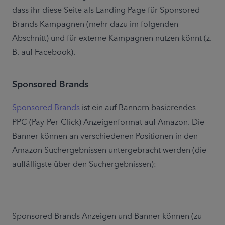
dass ihr diese Seite als Landing Page für Sponsored 
Brands Kampagnen (mehr dazu im folgenden 
Abschnitt) und für externe Kampagnen nutzen könnt (z. 
B. auf Facebook).
Sponsored Brands
Sponsored Brands
 ist ein auf Bannern basierendes 
PPC (Pay-Per-Click) Anzeigenformat auf Amazon. Die 
Banner können an verschiedenen Positionen in den 
Amazon Suchergebnissen untergebracht werden (die 
auffälligste über den Suchergebnissen):
Sponsored Brands Anzeigen und Banner können (zu 