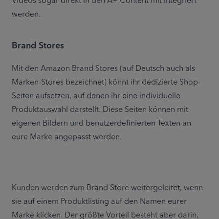
Videos sogar direkt in den A+ Content mit integriert 
werden.
Brand Stores
Mit den Amazon Brand Stores (auf Deutsch auch als 
Marken-Stores bezeichnet) könnt ihr dedizierte Shop-
Seiten aufsetzen, auf denen ihr eine individuelle 
Produktauswahl darstellt. Diese Seiten können mit 
eigenen Bildern und benutzerdefinierten Texten an 
eure Marke angepasst werden.
Kunden werden zum Brand Store weitergeleitet, wenn 
sie auf einem Produktlisting auf den Namen eurer 
Marke klicken. Der größte Vorteil besteht aber darin, 