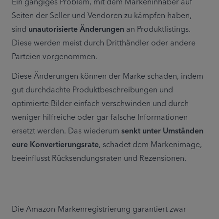
Ein gängiges Problem, mit dem Markeninhaber auf 
Seiten der Seller und Vendoren zu kämpfen haben, 
sind 
unautorisierte Änderungen
 an Produktlistings. 
Diese werden meist durch Dritthändler oder andere 
Parteien vorgenommen.
Diese Änderungen können der Marke schaden, indem 
gut durchdachte Produktbeschreibungen und 
optimierte Bilder einfach verschwinden und durch 
weniger hilfreiche oder gar falsche Informationen 
ersetzt werden. Das wiederum 
senkt unter Umständen 
eure Konvertierungsrate
, schadet dem Markenimage, 
beeinflusst Rücksendungsraten und Rezensionen.
Die Amazon-Markenregistrierung garantiert zwar 