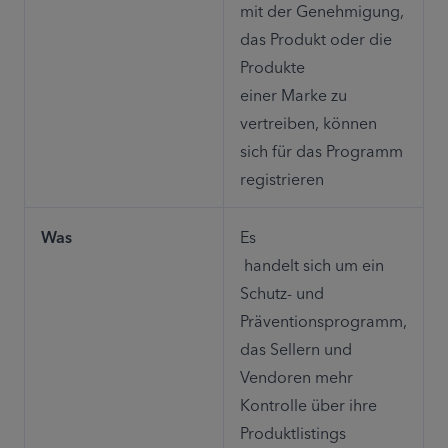
mit der Genehmigung, 
das Produkt oder die 
Produkte 

einer Marke zu 
vertreiben, können 
sich für das Programm 
registrieren
Was
Es

 handelt sich um ein 
Schutz- und 
Präventionsprogramm, 
das Sellern und 

Vendoren mehr 
Kontrolle über ihre 
Produktlistings 