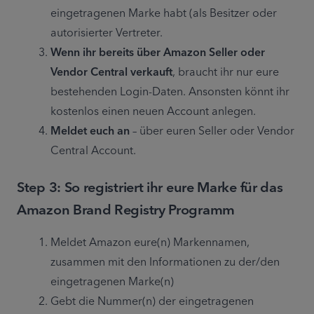
eingetragenen Marke habt (als Besitzer oder 
autorisierter Vertreter.
Wenn ihr bereits über Amazon Seller oder 
Vendor Central verkauft
, braucht ihr nur eure 
bestehenden Login-Daten. Ansonsten könnt ihr 
kostenlos einen neuen Account anlegen.
Meldet euch an
 – über euren Seller oder Vendor 
Central Account.
Step 3: So registriert ihr eure Marke für das
Amazon Brand Registry Programm
Meldet Amazon eure(n) Markennamen, 
zusammen mit den Informationen zu der/den 
eingetragenen Marke(n)
Gebt die Nummer(n) der eingetragenen 