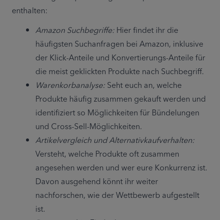
enthalten:
Amazon Suchbegriffe:
 Hier findet ihr die 
häufigsten Suchanfragen bei Amazon, inklusive 
der Klick-Anteile und Konvertierungs-Anteile für 
die meist geklickten Produkte nach Suchbegriff.
Warenkorbanalyse:
 Seht euch an, welche 
Produkte häufig zusammen gekauft werden und 
identifiziert so Möglichkeiten für Bündelungen 
und Cross-Sell-Möglichkeiten.
Artikelvergleich und Alternativkaufverhalten:
Versteht, welche Produkte oft zusammen 
angesehen werden und wer eure Konkurrenz ist. 
Davon ausgehend könnt ihr weiter 
nachforschen, wie der Wettbewerb aufgestellt 
ist.