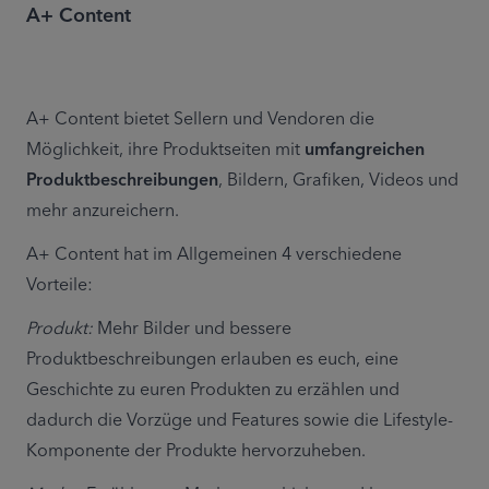
A+ Content
A+ Content bietet Sellern und Vendoren die 
Möglichkeit, ihre Produktseiten mit 
umfangreichen 
Produktbeschreibungen
, Bildern, Grafiken, Videos und 
mehr anzureichern.
A+ Content hat im Allgemeinen 4 verschiedene 
Vorteile:
Produkt:
 Mehr Bilder und bessere 
Produktbeschreibungen erlauben es euch, eine 
Geschichte zu euren Produkten zu erzählen und 
dadurch die Vorzüge und Features sowie die Lifestyle-
Komponente der Produkte hervorzuheben.