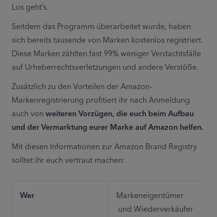
Los geht’s.
Seitdem das Programm überarbeitet wurde, haben 
sich bereits tausende von Marken kostenlos registriert. 
Diese Marken zählten fast 99% weniger Verdachtsfälle 
auf Urheberrechtsverletzungen und andere Verstöße.
Zusätzlich zu den Vorteilen der Amazon-
Markenregistrierung profitiert ihr nach Anmeldung 
auch von 
weiteren Vorzügen, die euch beim Aufbau 
und der Vermarktung eurer Marke auf Amazon helfen.
Mit diesen Informationen zur Amazon Brand Registry 
solltet ihr euch vertraut machen:
Wer
Markeneigentümer

 und Wiederverkäufer 