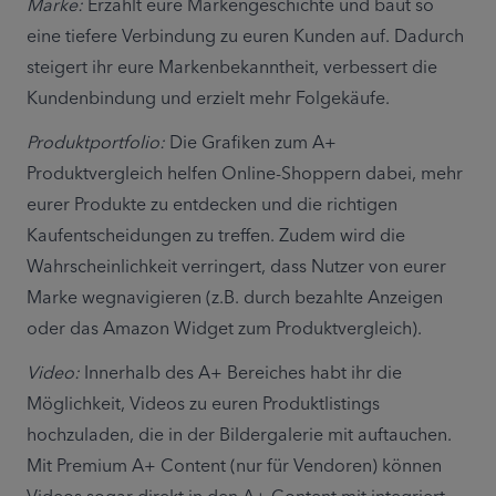
Marke:
 Erzählt eure Markengeschichte und baut so 
eine tiefere Verbindung zu euren Kunden auf. Dadurch 
steigert ihr eure Markenbekanntheit, verbessert die 
Kundenbindung und erzielt mehr Folgekäufe.
Produktportfolio:
 Die Grafiken zum A+ 
Produktvergleich helfen Online-Shoppern dabei, mehr 
eurer Produkte zu entdecken und die richtigen 
Kaufentscheidungen zu treffen. Zudem wird die 
Wahrscheinlichkeit verringert, dass Nutzer von eurer 
Marke wegnavigieren (z.B. durch bezahlte Anzeigen 
oder das Amazon Widget zum Produktvergleich).
Video:
 Innerhalb des A+ Bereiches habt ihr die 
Möglichkeit, Videos zu euren Produktlistings 
hochzuladen, die in der Bildergalerie mit auftauchen. 
Mit Premium A+ Content (nur für Vendoren) können 