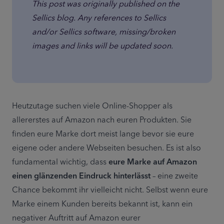
This post was originally published on the 
Sellics blog. Any references to Sellics 
and/or Sellics software, missing/broken 
images and links will be updated soon.
Heutzutage suchen viele Online-Shopper als 
allererstes auf Amazon nach euren Produkten. Sie 
finden eure Marke dort meist lange bevor sie eure 
eigene oder andere Webseiten besuchen. Es ist also 
fundamental wichtig, dass 
eure Marke auf Amazon 
einen glänzenden Eindruck hinterlässt
 – eine zweite 
Chance bekommt ihr vielleicht nicht. Selbst wenn eure 
Marke einem Kunden bereits bekannt ist, kann ein 
negativer Auftritt auf Amazon eurer 