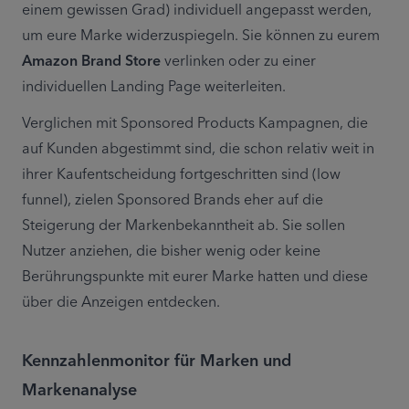
einem gewissen Grad) individuell angepasst werden, 
um eure Marke widerzuspiegeln. Sie können zu eurem 
Amazon Brand Store
 verlinken oder zu einer 
individuellen Landing Page weiterleiten.
Verglichen mit Sponsored Products Kampagnen, die 
auf Kunden abgestimmt sind, die schon relativ weit in 
ihrer Kaufentscheidung fortgeschritten sind (low 
funnel), zielen Sponsored Brands eher auf die 
Steigerung der Markenbekanntheit ab. Sie sollen 
Nutzer anziehen, die bisher wenig oder keine 
Berührungspunkte mit eurer Marke hatten und diese 
über die Anzeigen entdecken.
Kennzahlenmonitor für Marken und
Markenanalyse