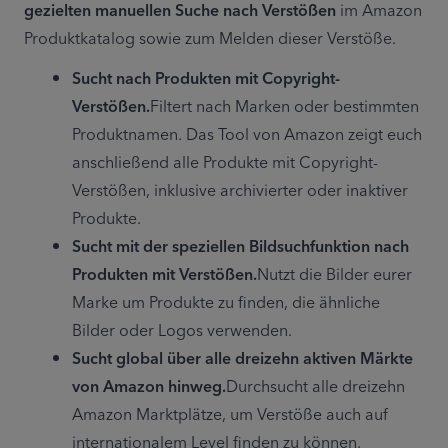
gezielten manuellen Suche nach Verstößen
 im Amazon 
Produktkatalog sowie zum Melden dieser Verstöße.
Sucht nach Produkten mit Copyright-
Verstößen.
Filtert nach Marken oder bestimmten 
Produktnamen. Das Tool von Amazon zeigt euch 
anschließend alle Produkte mit Copyright-
Verstößen, inklusive archivierter oder inaktiver 
Produkte.
Sucht mit der speziellen Bildsuchfunktion nach 
Produkten mit Verstößen.
Nutzt die Bilder eurer 
Marke um Produkte zu finden, die ähnliche 
Bilder oder Logos verwenden.
Sucht global über alle dreizehn aktiven Märkte 
von Amazon hinweg.
Durchsucht alle dreizehn 
Amazon Marktplätze, um Verstöße auch auf 
internationalem Level finden zu können.