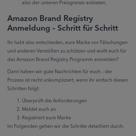
also der unteren Preisgrenze anbieten.
Amazon Brand Registry
Anmeldung – Schritt für Schritt
Ihr habt also entschieden, eure Marke vor Fälschungen 
und anderen Verstößen zu schützen und wollt euch für 
das Amazon Brand Registry Programm anmelden?
Dann haben wir gute Nachrichten für euch – der 
Prozess ist recht unkompliziert, wenn ihr einfach diesen 
Schritten folgt:
Überprüft die Anforderungen
Meldet euch an
Registriert eure Marke
Im Folgenden gehen wir die Schritte detailliert durch.