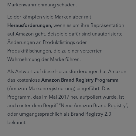
Markenwahrnehmung schaden.
Leider kämpfen viele Marken aber mit 
Herausforderungen,
 wenn es um ihre Repräsentation 
auf Amazon geht. Beispiele dafür sind unautorisierte 
Änderungen an Produktlistings oder 
Produktfälschungen, die zu einer verzerrten 
Wahrnehmung der Marke führen.
Als Antwort auf diese Herausforderungen hat Amazon 
das kostenlose 
Amazon Brand Registry Programm
(Amazon-Markenregistrierung) eingeführt. Das 
Programm, das im Mai 2017 neu aufpoliert wurde, ist 
auch unter dem Begriff “Neue Amazon Brand Registry”, 
oder umgangssprachlich als Brand Registry 2.0 
bekannt.